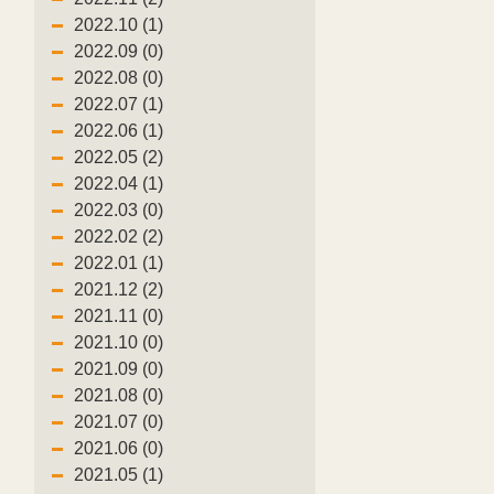
2022.10 (1)
2022.09 (0)
2022.08 (0)
2022.07 (1)
2022.06 (1)
2022.05 (2)
2022.04 (1)
2022.03 (0)
2022.02 (2)
2022.01 (1)
2021.12 (2)
2021.11 (0)
2021.10 (0)
2021.09 (0)
2021.08 (0)
2021.07 (0)
2021.06 (0)
2021.05 (1)