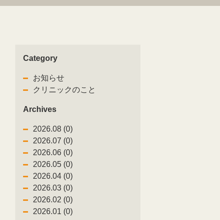
Category
5
お知らせ
クリニックのこと
Archives
2026.08 (0)
2026.07 (0)
2026.06 (0)
2026.05 (0)
2026.04 (0)
2026.03 (0)
2026.02 (0)
0
2026.01 (0)