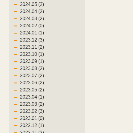
2024.05 (2)
1
2024.04 (2)
2024.03 (2)
2024.02 (0)
2024.01 (1)
2023.12 (3)
2023.11 (2)
2023.10 (1)
2023.09 (1)
2023.08 (2)
2023.07 (2)
2023.06 (2)
2023.05 (2)
2023.04 (1)
2023.03 (2)
2023.02 (3)
2023.01 (0)
2022.12 (1)
2022.11 (2)