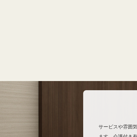
サービスや雰囲
ます。介護付き