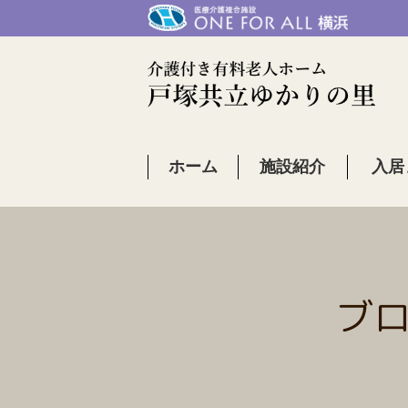
ホーム
施設紹介
入居
ブ