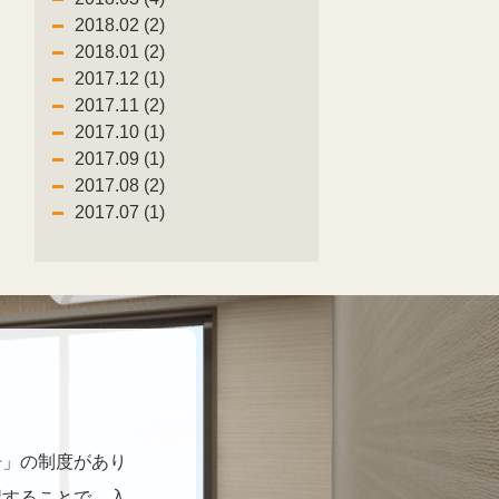
2018.02 (2)
2018.01 (2)
2017.12 (1)
2017.11 (2)
2017.10 (1)
2017.09 (1)
2017.08 (2)
2017.07 (1)
居」の制度があり
認することで、入