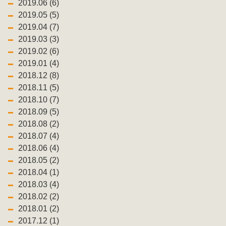
2019.06 (6)
2019.05 (5)
2019.04 (7)
2019.03 (3)
2019.02 (6)
2019.01 (4)
2018.12 (8)
2018.11 (5)
2018.10 (7)
2018.09 (5)
2018.08 (2)
2018.07 (4)
2018.06 (4)
2018.05 (2)
2018.04 (1)
2018.03 (4)
2018.02 (2)
2018.01 (2)
2017.12 (1)