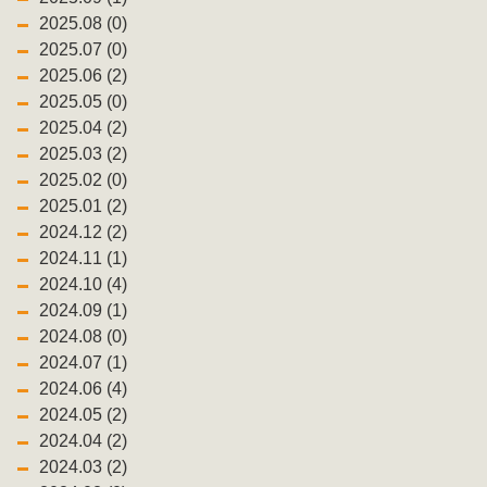
2025.08 (0)
2025.07 (0)
2025.06 (2)
2025.05 (0)
2025.04 (2)
2025.03 (2)
2025.02 (0)
2025.01 (2)
2024.12 (2)
2024.11 (1)
2024.10 (4)
2024.09 (1)
2024.08 (0)
2024.07 (1)
2024.06 (4)
2024.05 (2)
2024.04 (2)
2024.03 (2)