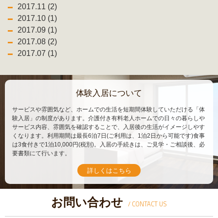
2017.11 (2)
2017.10 (1)
2017.09 (1)
2017.08 (2)
2017.07 (1)
体験入居について
サービスや雰囲気など、ホームでの生活を短期間体験していただける「体
験入居」の制度があります。介護付き有料老人ホームでの日々の暮らしや
サービス内容、雰囲気を確認することで、入居後の生活がイメージしやす
くなります。利用期間は最長6泊7日(ご利用は、1泊2日から可能です)食事
は3食付きで1泊10,000円(税別)。入居の手続きは、ご見学・ご相談後、必
要書類にて行います。
詳しくはこちら
お問い合わせ
/ CONTACT US