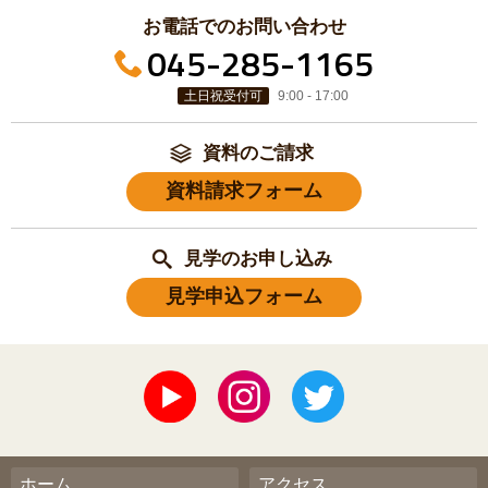
お電話でのお問い合わせ
045-285-1165
土日祝受付可
9:00 - 17:00
資料のご請求
資料請求フォーム
見学のお申し込み
見学申込フォーム
ホーム
アクセス