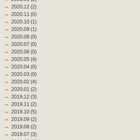
2020.12 (2)
2020.11 (0)
2020.10 (1)
2020.09 (1)
2020.08 (0)
2020.07 (0)
2020.06 (0)
2020.05 (4)
2020.04 (0)
2020.03 (0)
2020.02 (4)
2020.01 (2)
2019.12 (3)
2019.11 (2)
2019.10 (5)
2019.09 (2)
2019.08 (2)
2019.07 (3)