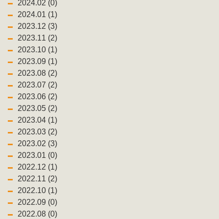
2024.02 (0)
2024.01 (1)
2023.12 (3)
2023.11 (2)
2023.10 (1)
2023.09 (1)
2023.08 (2)
2023.07 (2)
2023.06 (2)
2023.05 (2)
2023.04 (1)
2023.03 (2)
2023.02 (3)
2023.01 (0)
2022.12 (1)
2022.11 (2)
2022.10 (1)
2022.09 (0)
2022.08 (0)