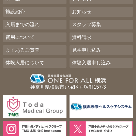
施設紹介
お知らせ
入居までの流れ
スタッフ募集
費用について
資料請求
よくあるご質問
見学申し込み
体験入居について
体験入居申し込み
神奈川県横浜市戸塚区戸塚町157-3