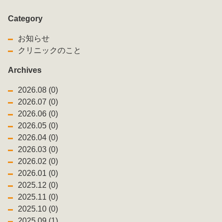
Category
お知らせ
クリニックのこと
Archives
2026.08 (0)
2026.07 (0)
2026.06 (0)
2026.05 (0)
2026.04 (0)
2026.03 (0)
2026.02 (0)
2026.01 (0)
2025.12 (0)
2025.11 (0)
2025.10 (0)
2025.09 (1)