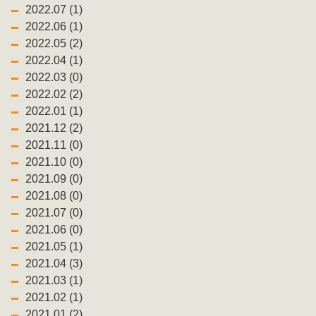
2022.07 (1)
2022.06 (1)
2022.05 (2)
2022.04 (1)
2022.03 (0)
2022.02 (2)
2022.01 (1)
2021.12 (2)
2021.11 (0)
2021.10 (0)
2021.09 (0)
2021.08 (0)
2021.07 (0)
2021.06 (0)
2021.05 (1)
2021.04 (3)
2021.03 (1)
2021.02 (1)
2021.01 (2)