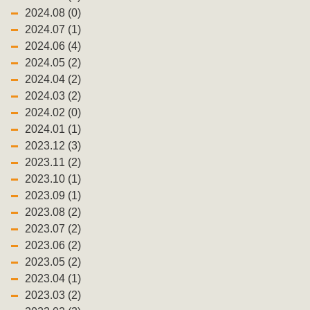
2024.08 (0)
2024.07 (1)
2024.06 (4)
2024.05 (2)
2024.04 (2)
2024.03 (2)
2024.02 (0)
2024.01 (1)
2023.12 (3)
2023.11 (2)
2023.10 (1)
2023.09 (1)
2023.08 (2)
2023.07 (2)
2023.06 (2)
2023.05 (2)
2023.04 (1)
2023.03 (2)