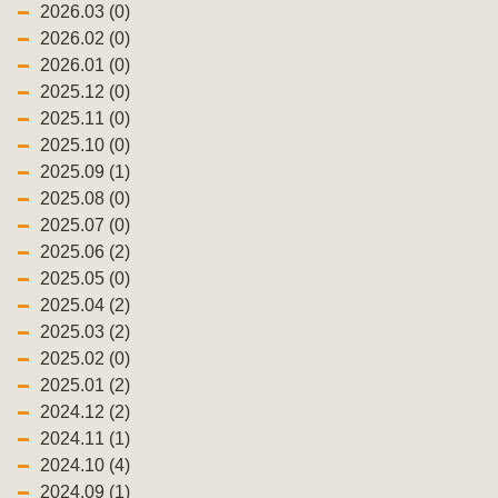
2026.03 (0)
2026.02 (0)
2026.01 (0)
2025.12 (0)
2025.11 (0)
2025.10 (0)
2025.09 (1)
2025.08 (0)
2025.07 (0)
2025.06 (2)
2025.05 (0)
2025.04 (2)
2025.03 (2)
2025.02 (0)
2025.01 (2)
2024.12 (2)
2024.11 (1)
2024.10 (4)
2024.09 (1)