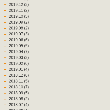
2019.12 (3)
2019.11 (2)
2019.10 (5)
2019.09 (2)
2019.08 (2)
2019.07 (3)
2019.06 (6)
2019.05 (5)
2019.04 (7)
2019.03 (3)
2019.02 (6)
2019.01 (4)
2018.12 (8)
2018.11 (5)
2018.10 (7)
2018.09 (5)
2018.08 (2)
2018.07 (4)