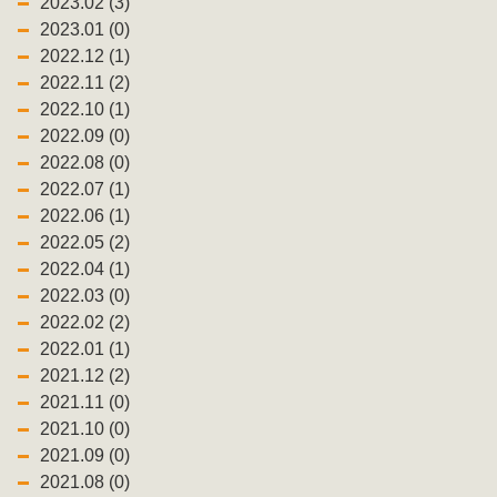
2023.02 (3)
2023.01 (0)
2022.12 (1)
2022.11 (2)
2022.10 (1)
2022.09 (0)
2022.08 (0)
2022.07 (1)
2022.06 (1)
2022.05 (2)
2022.04 (1)
2022.03 (0)
2022.02 (2)
2022.01 (1)
2021.12 (2)
2021.11 (0)
2021.10 (0)
2021.09 (0)
2021.08 (0)