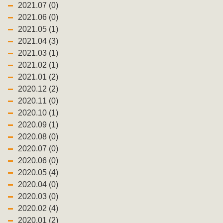
2021.07 (0)
2021.06 (0)
2021.05 (1)
2021.04 (3)
2021.03 (1)
2021.02 (1)
2021.01 (2)
2020.12 (2)
2020.11 (0)
2020.10 (1)
2020.09 (1)
2020.08 (0)
2020.07 (0)
2020.06 (0)
2020.05 (4)
2020.04 (0)
2020.03 (0)
2020.02 (4)
2020.01 (2)