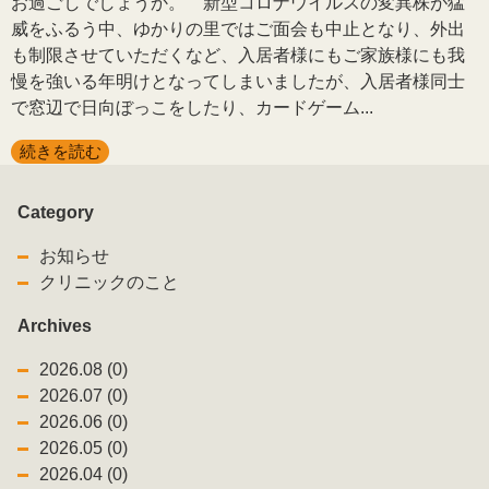
お過ごしでしょうか。 新型コロナウイルスの変異株が猛
威をふるう中、ゆかりの里ではご面会も中止となり、外出
も制限させていただくなど、入居者様にもご家族様にも我
慢を強いる年明けとなってしまいましたが、入居者様同士
で窓辺で日向ぼっこをしたり、カードゲーム...
続きを読む
Category
お知らせ
クリニックのこと
Archives
2026.08 (0)
2026.07 (0)
2026.06 (0)
2026.05 (0)
2026.04 (0)