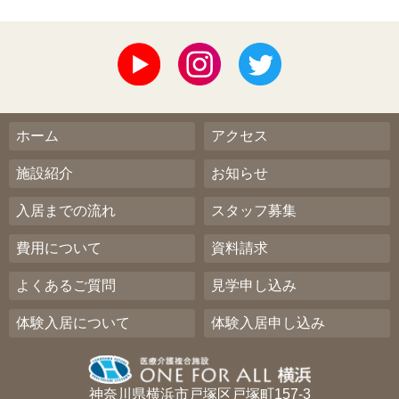
ホーム
アクセス
施設紹介
お知らせ
入居までの流れ
スタッフ募集
費用について
資料請求
よくあるご質問
見学申し込み
体験入居について
体験入居申し込み
神奈川県横浜市戸塚区戸塚町157-3