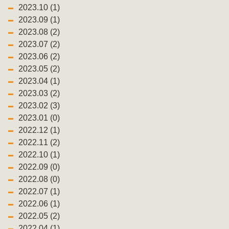
2023.10 (1)
2023.09 (1)
2023.08 (2)
2023.07 (2)
2023.06 (2)
2023.05 (2)
2023.04 (1)
2023.03 (2)
2023.02 (3)
2023.01 (0)
2022.12 (1)
2022.11 (2)
2022.10 (1)
2022.09 (0)
2022.08 (0)
2022.07 (1)
2022.06 (1)
2022.05 (2)
2022.04 (1)