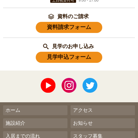
土日祝受付可
9:00 - 17:00
資料のご請求
資料請求フォーム
見学のお申し込み
見学申込フォーム
ホーム
アクセス
施設紹介
お知らせ
入居までの流れ
スタッフ募集