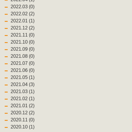
2022.03 (0)
2022.02 (2)
2022.01 (1)
2021.12 (2)
2021.11 (0)
2021.10 (0)
2021.09 (0)
2021.08 (0)
2021.07 (0)
2021.06 (0)
2021.05 (1)
2021.04 (3)
2021.03 (1)
2021.02 (1)
2021.01 (2)
2020.12 (2)
2020.11 (0)
2020.10 (1)