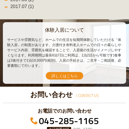
2017.07 (1)
体験入居について
サービスや雰囲気など、ホームでの生活を短期間体験していただける「体
験入居」の制度があります。介護付き有料老人ホームでの日々の暮らしや
サービス内容、雰囲気を確認することで、入居後の生活がイメージしやす
くなります。利用期間は最長6泊7日(ご利用は、1泊2日から可能です)食事
は3食付きで1泊10,000円(税別)。入居の手続きは、ご見学・ご相談後、必
要書類にて行います。
詳しくはこちら
お問い合わせ
/ CONTACT US
お電話でのお問い合わせ
045-285-1165