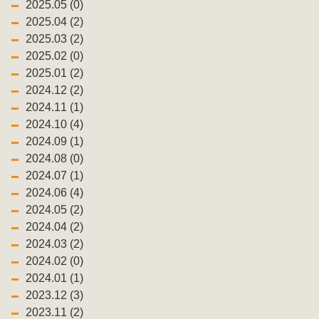
2025.05 (0)
2025.04 (2)
2025.03 (2)
2025.02 (0)
2025.01 (2)
2024.12 (2)
2024.11 (1)
2024.10 (4)
2024.09 (1)
2024.08 (0)
2024.07 (1)
2024.06 (4)
2024.05 (2)
2024.04 (2)
2024.03 (2)
2024.02 (0)
2024.01 (1)
2023.12 (3)
2023.11 (2)