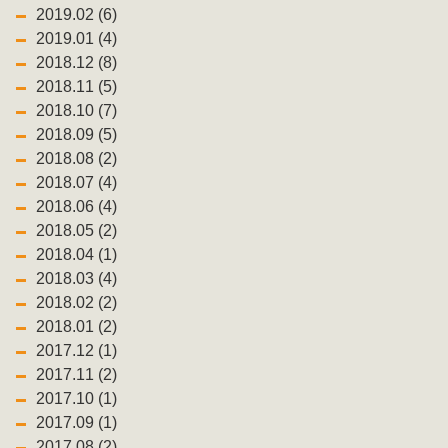
2019.02 (6)
2019.01 (4)
2018.12 (8)
2018.11 (5)
2018.10 (7)
2018.09 (5)
2018.08 (2)
2018.07 (4)
2018.06 (4)
2018.05 (2)
2018.04 (1)
2018.03 (4)
2018.02 (2)
2018.01 (2)
2017.12 (1)
2017.11 (2)
2017.10 (1)
2017.09 (1)
2017.08 (2)