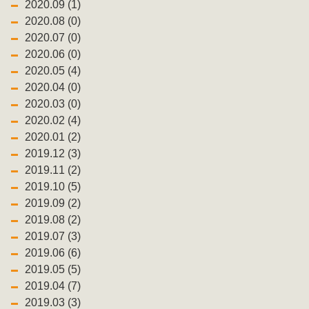
2020.09 (1)
2020.08 (0)
2020.07 (0)
2020.06 (0)
2020.05 (4)
2020.04 (0)
2020.03 (0)
2020.02 (4)
2020.01 (2)
2019.12 (3)
2019.11 (2)
2019.10 (5)
2019.09 (2)
2019.08 (2)
2019.07 (3)
2019.06 (6)
2019.05 (5)
2019.04 (7)
2019.03 (3)