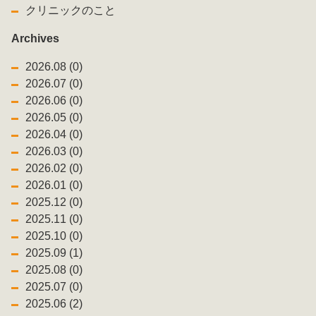
クリニックのこと
Archives
2026.08 (0)
2026.07 (0)
2026.06 (0)
2026.05 (0)
2026.04 (0)
2026.03 (0)
2026.02 (0)
2026.01 (0)
2025.12 (0)
2025.11 (0)
2025.10 (0)
2025.09 (1)
2025.08 (0)
2025.07 (0)
2025.06 (2)