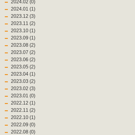
2024.02 (0)
2024.01 (1)
2023.12 (3)
2023.11 (2)
2023.10 (1)
2023.09 (1)
2023.08 (2)
2023.07 (2)
2023.06 (2)
2023.05 (2)
2023.04 (1)
2023.03 (2)
2023.02 (3)
2023.01 (0)
2022.12 (1)
2022.11 (2)
2022.10 (1)
2022.09 (0)
2022.08 (0)