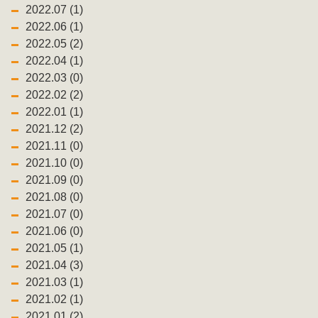
2022.07 (1)
2022.06 (1)
2022.05 (2)
2022.04 (1)
2022.03 (0)
2022.02 (2)
2022.01 (1)
2021.12 (2)
2021.11 (0)
2021.10 (0)
2021.09 (0)
2021.08 (0)
2021.07 (0)
2021.06 (0)
2021.05 (1)
2021.04 (3)
2021.03 (1)
2021.02 (1)
2021.01 (2)