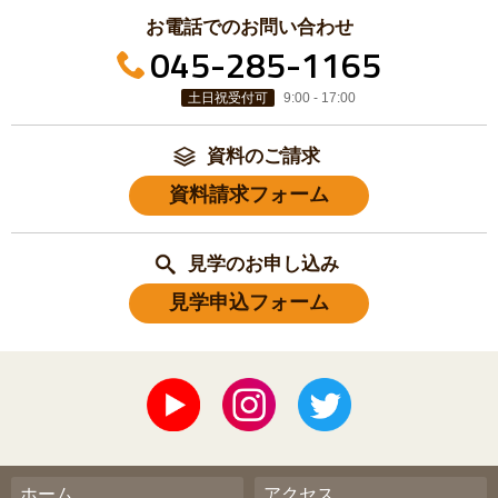
お電話でのお問い合わせ
045-285-1165
土日祝受付可
9:00 - 17:00
資料のご請求
資料請求フォーム
見学のお申し込み
見学申込フォーム
ホーム
アクセス