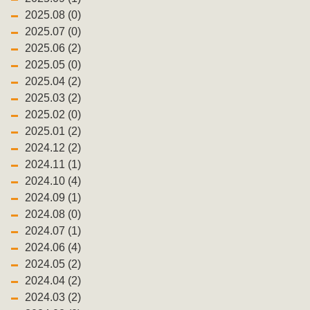
2025.08 (0)
2025.07 (0)
2025.06 (2)
2025.05 (0)
2025.04 (2)
2025.03 (2)
2025.02 (0)
2025.01 (2)
2024.12 (2)
2024.11 (1)
2024.10 (4)
2024.09 (1)
2024.08 (0)
2024.07 (1)
2024.06 (4)
2024.05 (2)
2024.04 (2)
2024.03 (2)