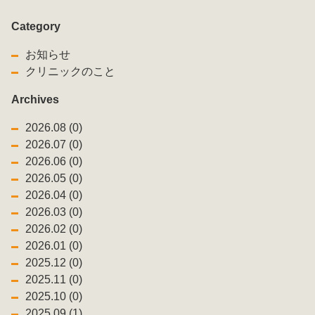
Category
お知らせ
クリニックのこと
Archives
2026.08 (0)
2026.07 (0)
2026.06 (0)
2026.05 (0)
2026.04 (0)
2026.03 (0)
2026.02 (0)
2026.01 (0)
2025.12 (0)
2025.11 (0)
2025.10 (0)
2025.09 (1)