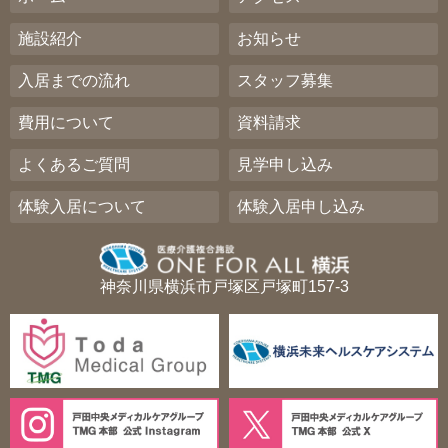
施設紹介
お知らせ
入居までの流れ
スタッフ募集
費用について
資料請求
よくあるご質問
見学申し込み
体験入居について
体験入居申し込み
神奈川県横浜市戸塚区戸塚町157-3