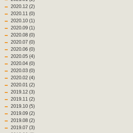
2020.12 (2)
2020.11 (0)
2020.10 (1)
2020.09 (1)
2020.08 (0)
2020.07 (0)
2020.06 (0)
2020.05 (4)
2020.04 (0)
2020.03 (0)
2020.02 (4)
2020.01 (2)
2019.12 (3)
2019.11 (2)
2019.10 (5)
2019.09 (2)
2019.08 (2)
2019.07 (3)