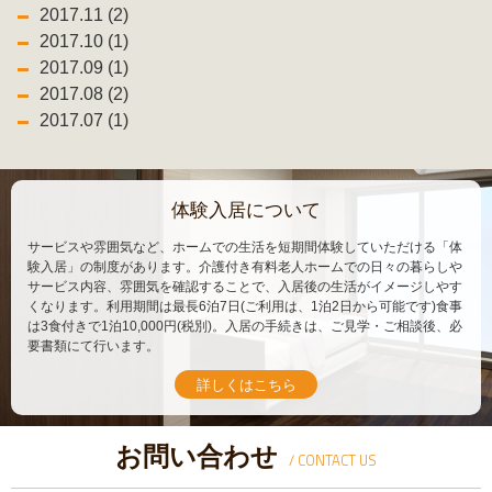
2017.11 (2)
2017.10 (1)
2017.09 (1)
2017.08 (2)
2017.07 (1)
体験入居について
サービスや雰囲気など、ホームでの生活を短期間体験していただける「体
験入居」の制度があります。介護付き有料老人ホームでの日々の暮らしや
サービス内容、雰囲気を確認することで、入居後の生活がイメージしやす
くなります。利用期間は最長6泊7日(ご利用は、1泊2日から可能です)食事
は3食付きで1泊10,000円(税別)。入居の手続きは、ご見学・ご相談後、必
要書類にて行います。
詳しくはこちら
お問い合わせ
/ CONTACT US