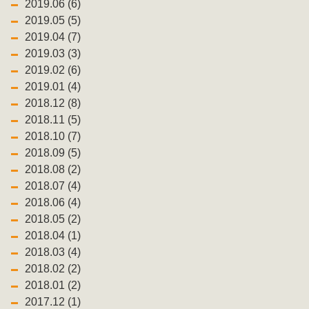
2019.06 (6)
2019.05 (5)
2019.04 (7)
2019.03 (3)
2019.02 (6)
2019.01 (4)
2018.12 (8)
2018.11 (5)
2018.10 (7)
2018.09 (5)
2018.08 (2)
2018.07 (4)
2018.06 (4)
2018.05 (2)
2018.04 (1)
2018.03 (4)
2018.02 (2)
2018.01 (2)
2017.12 (1)