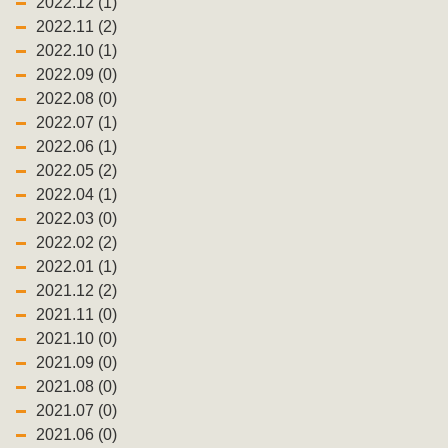
2022.12 (1)
2022.11 (2)
2022.10 (1)
2022.09 (0)
2022.08 (0)
2022.07 (1)
2022.06 (1)
2022.05 (2)
2022.04 (1)
2022.03 (0)
2022.02 (2)
2022.01 (1)
2021.12 (2)
2021.11 (0)
2021.10 (0)
2021.09 (0)
2021.08 (0)
2021.07 (0)
2021.06 (0)