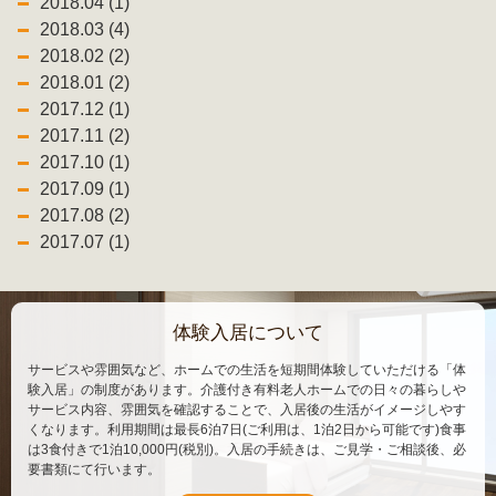
2018.04 (1)
2018.03 (4)
2018.02 (2)
2018.01 (2)
2017.12 (1)
2017.11 (2)
2017.10 (1)
2017.09 (1)
2017.08 (2)
2017.07 (1)
体験入居について
サービスや雰囲気など、ホームでの生活を短期間体験していただける「体
験入居」の制度があります。介護付き有料老人ホームでの日々の暮らしや
サービス内容、雰囲気を確認することで、入居後の生活がイメージしやす
くなります。利用期間は最長6泊7日(ご利用は、1泊2日から可能です)食事
は3食付きで1泊10,000円(税別)。入居の手続きは、ご見学・ご相談後、必
要書類にて行います。