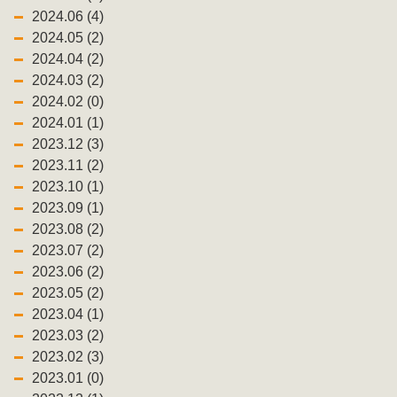
2024.06 (4)
2024.05 (2)
2024.04 (2)
2024.03 (2)
2024.02 (0)
2024.01 (1)
2023.12 (3)
2023.11 (2)
2023.10 (1)
2023.09 (1)
2023.08 (2)
2023.07 (2)
2023.06 (2)
2023.05 (2)
2023.04 (1)
2023.03 (2)
2023.02 (3)
2023.01 (0)