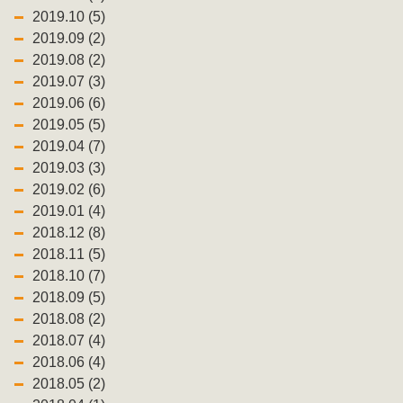
2019.10 (5)
2019.09 (2)
2019.08 (2)
2019.07 (3)
2019.06 (6)
2019.05 (5)
2019.04 (7)
2019.03 (3)
2019.02 (6)
2019.01 (4)
2018.12 (8)
2018.11 (5)
2018.10 (7)
2018.09 (5)
2018.08 (2)
2018.07 (4)
2018.06 (4)
2018.05 (2)