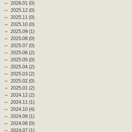
2026.01 (0)
2025.12 (0)
2025.11 (0)
2025.10 (0)
2025.09 (1)
2025.08 (0)
2025.07 (0)
2025.06 (2)
2025.05 (0)
2025.04 (2)
2025.03 (2)
2025.02 (0)
2025.01 (2)
2024.12 (2)
2024.11 (1)
2024.10 (4)
2024.09 (1)
2024.08 (0)
2024.07 (1)