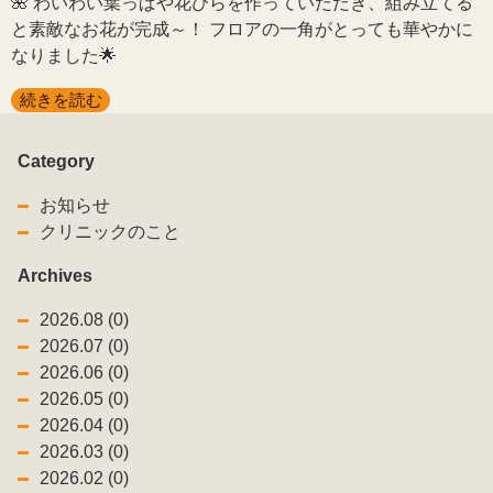
🌺 わいわい葉っぱや花びらを作っていただき、組み立てる
と素敵なお花が完成～！ フロアの一角がとっても華やかに
なりました🌟
続きを読む
Category
お知らせ
クリニックのこと
Archives
2026.08 (0)
2026.07 (0)
2026.06 (0)
2026.05 (0)
2026.04 (0)
2026.03 (0)
2026.02 (0)