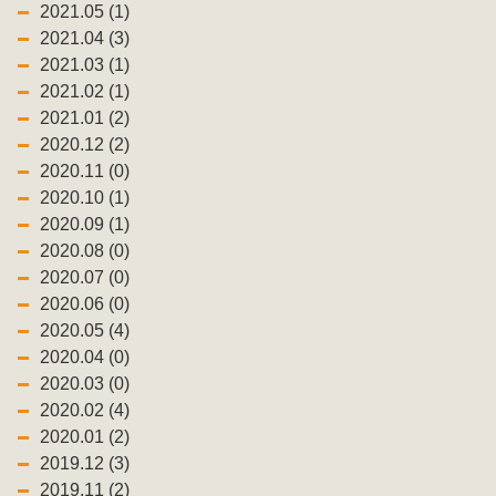
2021.05 (1)
2021.04 (3)
2021.03 (1)
2021.02 (1)
2021.01 (2)
2020.12 (2)
2020.11 (0)
2020.10 (1)
2020.09 (1)
2020.08 (0)
2020.07 (0)
2020.06 (0)
2020.05 (4)
2020.04 (0)
2020.03 (0)
2020.02 (4)
2020.01 (2)
2019.12 (3)
2019.11 (2)