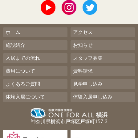
ホーム
アクセス
施設紹介
お知らせ
入居までの流れ
スタッフ募集
費用について
資料請求
よくあるご質問
見学申し込み
体験入居について
体験入居申し込み
神奈川県横浜市戸塚区戸塚町157-3