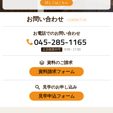
詳しくはこちら
お問い合わせ
/ CONTACT US
お電話でのお問い合わせ
045-285-1165
土日祝受付可
9:00 - 17:00
資料のご請求
資料請求フォーム
見学のお申し込み
見学申込フォーム