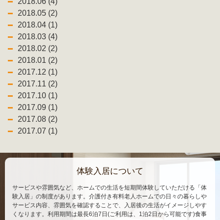
2018.06 (4)
2018.05 (2)
2018.04 (1)
2018.03 (4)
2018.02 (2)
2018.01 (2)
2017.12 (1)
2017.11 (2)
2017.10 (1)
2017.09 (1)
2017.08 (2)
2017.07 (1)
体験入居について
サービスや雰囲気など、ホームでの生活を短期間体験していただける「体
験入居」の制度があります。介護付き有料老人ホームでの日々の暮らしや
サービス内容、雰囲気を確認することで、入居後の生活がイメージしやす
くなります。利用期間は最長6泊7日(ご利用は、1泊2日から可能です)食事