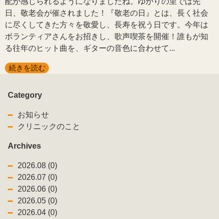
配が感じられるようになりましたね。ゆかりの里では先
日、敬老会が催されました！『敬老の日』とは、長く社会
に尽くしてきた方々を敬愛し、長寿を祝う日です。今年は
ボランティアさんをお招きし、歌声喫茶を開催！誰もが知
る往年のヒット曲を、ギターの音色に合わせて...
続きを読む
Category
お知らせ
クリニックのこと
Archives
2026.08 (0)
2026.07 (0)
2026.06 (0)
2026.05 (0)
2026.04 (0)