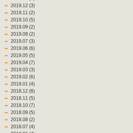
2019.12 (3)
2019.11 (2)
2019.10 (5)
2019.09 (2)
2019.08 (2)
2019.07 (3)
2019.06 (6)
2019.05 (5)
2019.04 (7)
2019.03 (3)
2019.02 (6)
2019.01 (4)
2018.12 (8)
2018.11 (5)
2018.10 (7)
2018.09 (5)
2018.08 (2)
2018.07 (4)