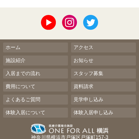
ホーム
アクセス
施設紹介
お知らせ
入居までの流れ
スタッフ募集
費用について
資料請求
よくあるご質問
見学申し込み
体験入居について
体験入居申し込み
神奈川県横浜市戸塚区戸塚町157-3