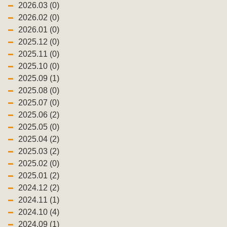
2026.03 (0)
2026.02 (0)
2026.01 (0)
2025.12 (0)
2025.11 (0)
2025.10 (0)
2025.09 (1)
2025.08 (0)
2025.07 (0)
2025.06 (2)
2025.05 (0)
2025.04 (2)
2025.03 (2)
2025.02 (0)
2025.01 (2)
2024.12 (2)
2024.11 (1)
2024.10 (4)
2024.09 (1)