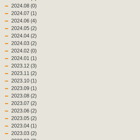
2024.08 (0)
2024.07 (1)
2024.06 (4)
2024.05 (2)
2024.04 (2)
2024.03 (2)
2024.02 (0)
2024.01 (1)
2023.12 (3)
2023.11 (2)
2023.10 (1)
2023.09 (1)
2023.08 (2)
2023.07 (2)
2023.06 (2)
2023.05 (2)
2023.04 (1)
2023.03 (2)