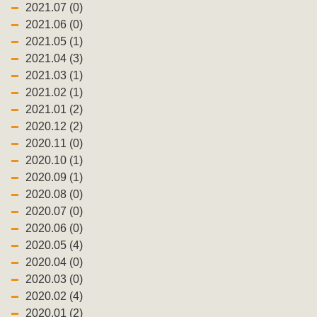
2021.07 (0)
2021.06 (0)
2021.05 (1)
2021.04 (3)
2021.03 (1)
2021.02 (1)
2021.01 (2)
2020.12 (2)
2020.11 (0)
2020.10 (1)
2020.09 (1)
2020.08 (0)
2020.07 (0)
2020.06 (0)
2020.05 (4)
2020.04 (0)
2020.03 (0)
2020.02 (4)
2020.01 (2)