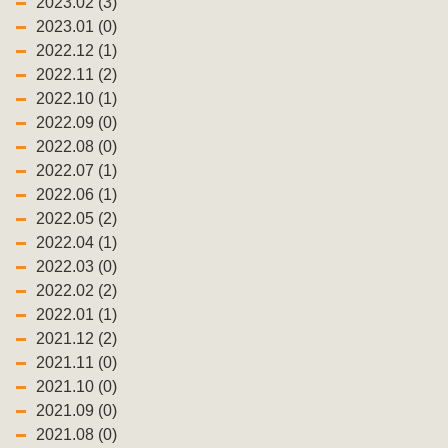
2023.02 (3)
2023.01 (0)
2022.12 (1)
2022.11 (2)
2022.10 (1)
2022.09 (0)
2022.08 (0)
2022.07 (1)
2022.06 (1)
2022.05 (2)
2022.04 (1)
2022.03 (0)
2022.02 (2)
2022.01 (1)
2021.12 (2)
2021.11 (0)
2021.10 (0)
2021.09 (0)
2021.08 (0)