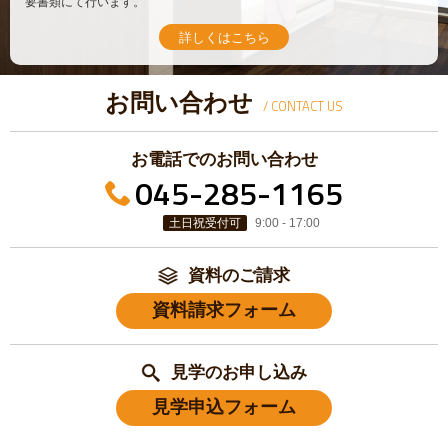
要書類にて行います。
詳しくはこちら
お問い合わせ
/ CONTACT US
お電話でのお問い合わせ
045-285-1165
土日祝受付可
9:00 - 17:00
資料のご請求
資料請求フォーム
見学のお申し込み
見学申込フォーム