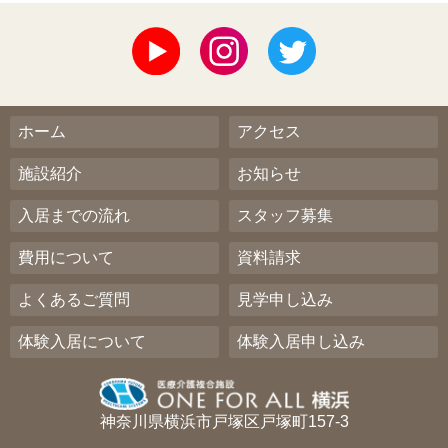
ホーム
アクセス
施設紹介
お知らせ
入居までの流れ
スタッフ募集
費用について
資料請求
よくあるご質問
見学申し込み
体験入居について
体験入居申し込み
神奈川県横浜市戸塚区戸塚町157-3