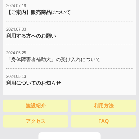
2024.07.19
【ご案内】販売商品について
2024.07.03
利用する方へのお願い
2024.05.25
「身体障害者補助犬」の受け入れについて
2024.05.13
利用についてのお知らせ
施設紹介
利用方法
アクセス
FAQ