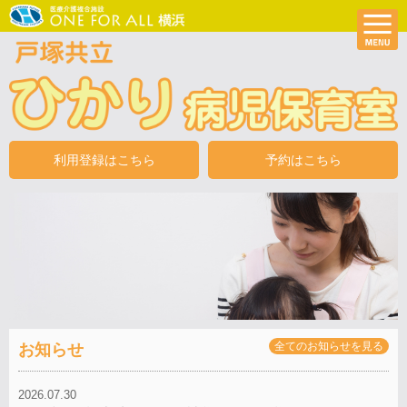
利用登録はこちら
予約はこちら
全てのお知らせを見る
お知らせ
2026.07.30