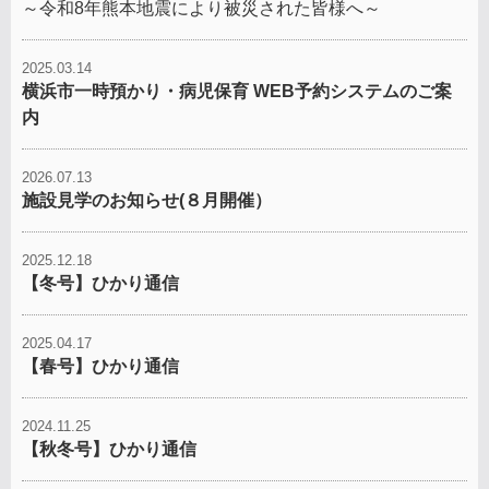
～令和8年熊本地震により被災された皆様へ～
2025.03.14
横浜市一時預かり・病児保育 WEB予約システムのご案
内
2026.07.13
施設見学のお知らせ(８月開催）
2025.12.18
【冬号】ひかり通信
2025.04.17
【春号】ひかり通信
2024.11.25
【秋冬号】ひかり通信