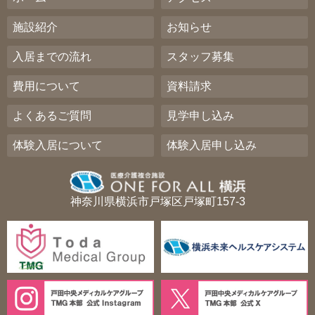
施設紹介
お知らせ
入居までの流れ
スタッフ募集
費用について
資料請求
よくあるご質問
見学申し込み
体験入居について
体験入居申し込み
神奈川県横浜市戸塚区戸塚町157-3