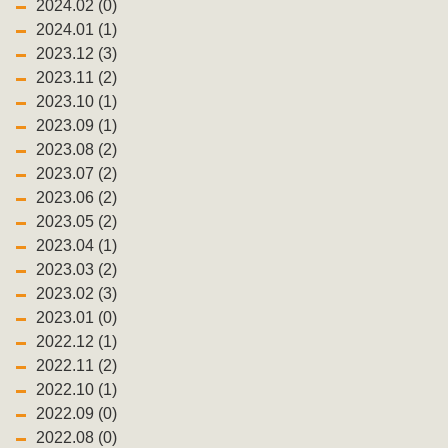
2024.02 (0)
2024.01 (1)
2023.12 (3)
2023.11 (2)
2023.10 (1)
2023.09 (1)
2023.08 (2)
2023.07 (2)
2023.06 (2)
2023.05 (2)
2023.04 (1)
2023.03 (2)
2023.02 (3)
2023.01 (0)
2022.12 (1)
2022.11 (2)
2022.10 (1)
2022.09 (0)
2022.08 (0)