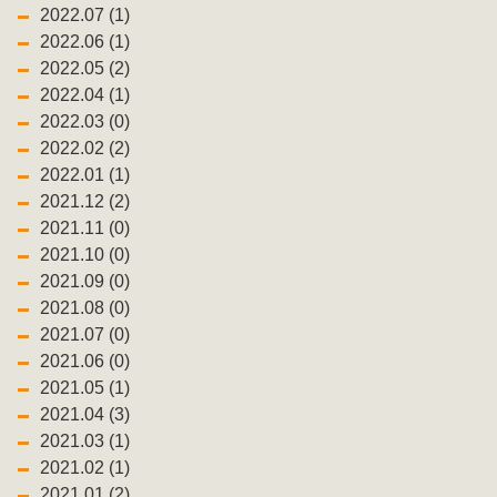
2022.07 (1)
2022.06 (1)
2022.05 (2)
2022.04 (1)
2022.03 (0)
2022.02 (2)
2022.01 (1)
2021.12 (2)
2021.11 (0)
2021.10 (0)
2021.09 (0)
2021.08 (0)
2021.07 (0)
2021.06 (0)
2021.05 (1)
2021.04 (3)
2021.03 (1)
2021.02 (1)
2021.01 (2)