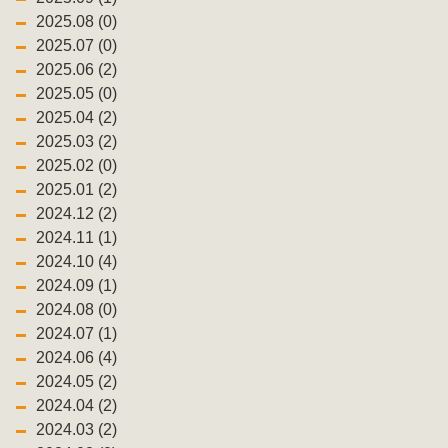
2025.08 (0)
2025.07 (0)
2025.06 (2)
2025.05 (0)
2025.04 (2)
2025.03 (2)
2025.02 (0)
2025.01 (2)
2024.12 (2)
2024.11 (1)
2024.10 (4)
2024.09 (1)
2024.08 (0)
2024.07 (1)
2024.06 (4)
2024.05 (2)
2024.04 (2)
2024.03 (2)