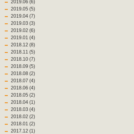
2019.06 (6)
2019.05 (5)
2019.04 (7)
2019.03 (3)
2019.02 (6)
2019.01 (4)
2018.12 (8)
2018.11 (5)
2018.10 (7)
2018.09 (5)
2018.08 (2)
2018.07 (4)
2018.06 (4)
2018.05 (2)
2018.04 (1)
2018.03 (4)
2018.02 (2)
2018.01 (2)
2017.12 (1)