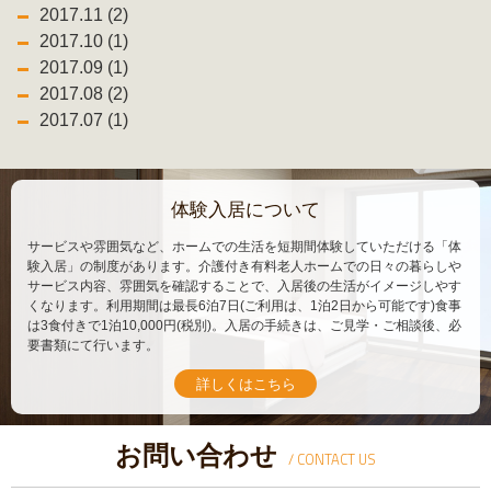
2017.11 (2)
2017.10 (1)
2017.09 (1)
2017.08 (2)
2017.07 (1)
体験入居について
サービスや雰囲気など、ホームでの生活を短期間体験していただける「体
験入居」の制度があります。介護付き有料老人ホームでの日々の暮らしや
サービス内容、雰囲気を確認することで、入居後の生活がイメージしやす
くなります。利用期間は最長6泊7日(ご利用は、1泊2日から可能です)食事
は3食付きで1泊10,000円(税別)。入居の手続きは、ご見学・ご相談後、必
要書類にて行います。
詳しくはこちら
お問い合わせ
/ CONTACT US