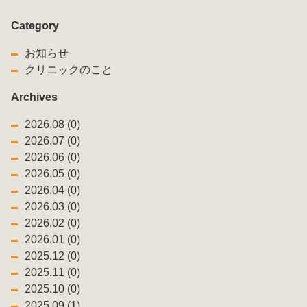
Category
お知らせ
クリニックのこと
Archives
2026.08 (0)
2026.07 (0)
2026.06 (0)
2026.05 (0)
2026.04 (0)
2026.03 (0)
2026.02 (0)
2026.01 (0)
2025.12 (0)
2025.11 (0)
2025.10 (0)
2025.09 (1)