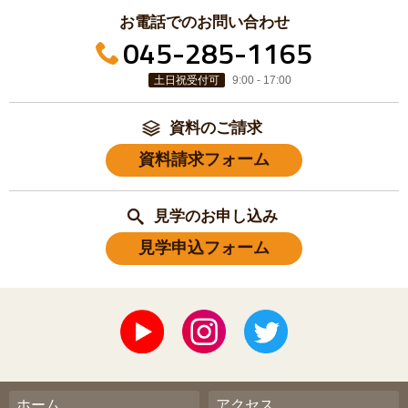
お電話でのお問い合わせ
045-285-1165
土日祝受付可
9:00 - 17:00
資料のご請求
資料請求フォーム
見学のお申し込み
見学申込フォーム
ホーム
アクセス