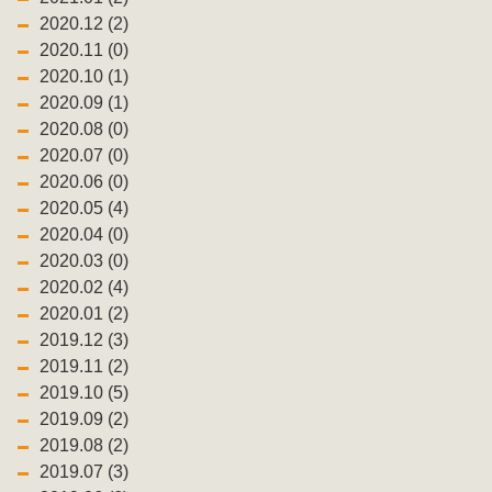
2020.12 (2)
2020.11 (0)
2020.10 (1)
2020.09 (1)
2020.08 (0)
2020.07 (0)
2020.06 (0)
2020.05 (4)
2020.04 (0)
2020.03 (0)
2020.02 (4)
2020.01 (2)
2019.12 (3)
2019.11 (2)
2019.10 (5)
2019.09 (2)
2019.08 (2)
2019.07 (3)