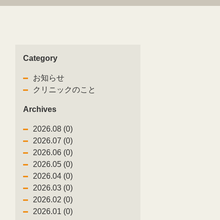
Category
9
お知らせ
クリニックのこと
Archives
2026.08 (0)
2026.07 (0)
2026.06 (0)
2026.05 (0)
2026.04 (0)
2026.03 (0)
2026.02 (0)
0
2026.01 (0)