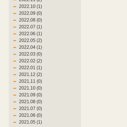
2022.10 (1)
2022.09 (0)
2022.08 (0)
2022.07 (1)
2022.06 (1)
2022.05 (2)
2022.04 (1)
2022.03 (0)
2022.02 (2)
2022.01 (1)
2021.12 (2)
2021.11 (0)
2021.10 (0)
2021.09 (0)
2021.08 (0)
2021.07 (0)
2021.06 (0)
2021.05 (1)