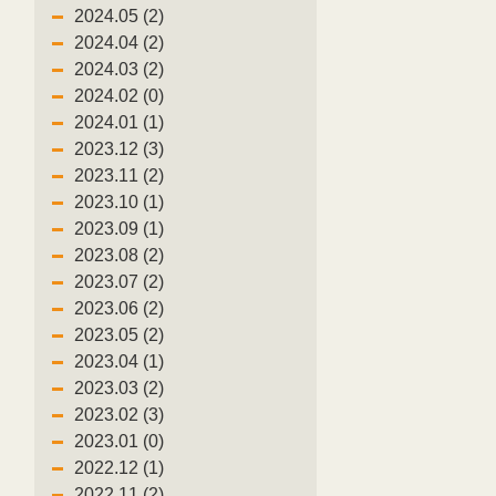
2024.05 (2)
2024.04 (2)
2024.03 (2)
2024.02 (0)
2024.01 (1)
2023.12 (3)
2023.11 (2)
2023.10 (1)
2023.09 (1)
2023.08 (2)
2023.07 (2)
2023.06 (2)
2023.05 (2)
2023.04 (1)
2023.03 (2)
2023.02 (3)
2023.01 (0)
2022.12 (1)
2022.11 (2)