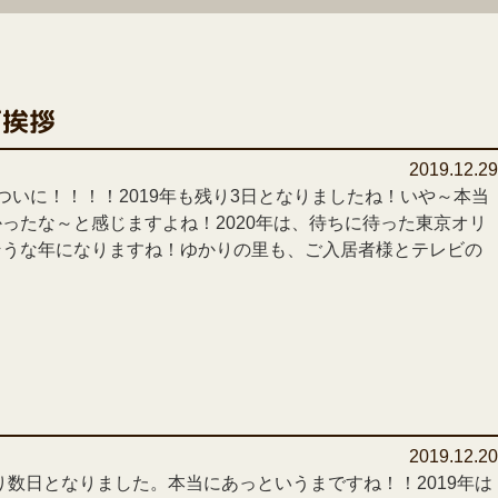
ご挨拶
2019.12.2
ついに！！！！2019年も残り3日となりましたね！いや～本当
ったな～と感じますよね！2020年は、待ちに待った東京オリ
そうな年になりますね！ゆかりの里も、ご入居者様とテレビの
2019.12.2
残り数日となりました。本当にあっというまですね！！2019年は