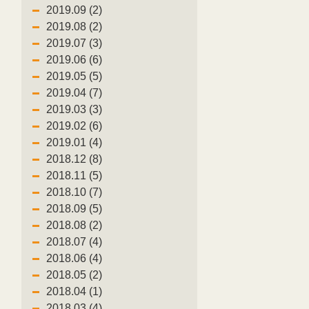
2019.09 (2)
2019.08 (2)
2019.07 (3)
2019.06 (6)
2019.05 (5)
2019.04 (7)
2019.03 (3)
2019.02 (6)
2019.01 (4)
2018.12 (8)
2018.11 (5)
2018.10 (7)
2018.09 (5)
2018.08 (2)
2018.07 (4)
2018.06 (4)
2018.05 (2)
2018.04 (1)
2018.03 (4)