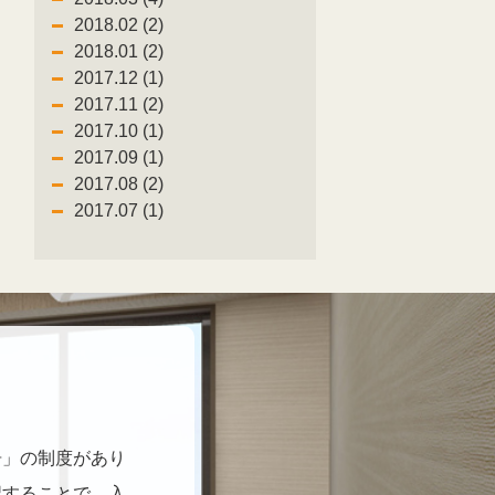
2018.02 (2)
2018.01 (2)
2017.12 (1)
2017.11 (2)
2017.10 (1)
2017.09 (1)
2017.08 (2)
2017.07 (1)
居」の制度があり
認することで、入