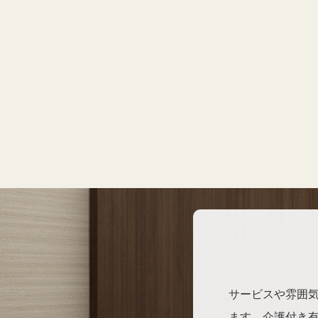
サービスや雰囲
ます。介護付き