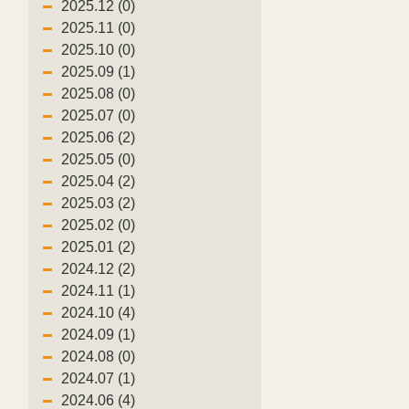
2025.12 (0)
2025.11 (0)
2025.10 (0)
2025.09 (1)
2025.08 (0)
2025.07 (0)
2025.06 (2)
2025.05 (0)
2025.04 (2)
7
2025.03 (2)
2025.02 (0)
2025.01 (2)
2024.12 (2)
2024.11 (1)
2024.10 (4)
2024.09 (1)
2024.08 (0)
2024.07 (1)
2024.06 (4)