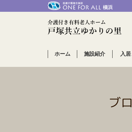
ホーム
施設紹介
入居
ブ