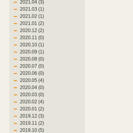
2021.04 (3)
2021.03 (1)
2021.02 (1)
2021.01 (2)
2020.12 (2)
2020.11 (0)
2020.10 (1)
2020.09 (1)
2020.08 (0)
2020.07 (0)
2020.06 (0)
2020.05 (4)
2020.04 (0)
2020.03 (0)
2020.02 (4)
2020.01 (2)
2019.12 (3)
2019.11 (2)
2019.10 (5)