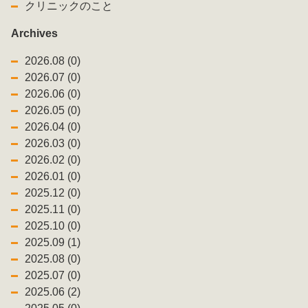
クリニックのこと
Archives
2026.08 (0)
2026.07 (0)
2026.06 (0)
2026.05 (0)
2026.04 (0)
2026.03 (0)
2026.02 (0)
2026.01 (0)
2025.12 (0)
2025.11 (0)
2025.10 (0)
2025.09 (1)
2025.08 (0)
2025.07 (0)
2025.06 (2)