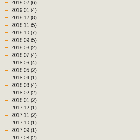
2019.02 (6)
2019.01 (4)
2018.12 (8)
2018.11 (5)
2018.10 (7)
2018.09 (5)
2018.08 (2)
2018.07 (4)
2018.06 (4)
2018.05 (2)
2018.04 (1)
2018.03 (4)
2018.02 (2)
2018.01 (2)
2017.12 (1)
2017.11 (2)
2017.10 (1)
2017.09 (1)
2017.08 (2)