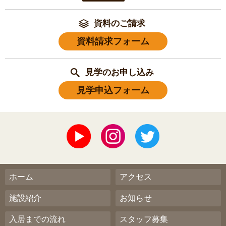
資料のご請求
資料請求フォーム
見学のお申し込み
見学申込フォーム
ホーム
アクセス
施設紹介
お知らせ
入居までの流れ
スタッフ募集