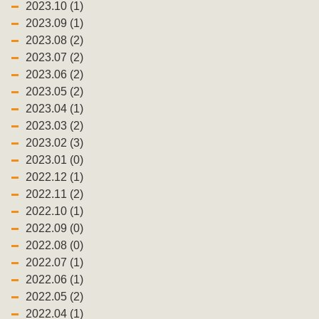
2023.10 (1)
2023.09 (1)
2023.08 (2)
2023.07 (2)
2023.06 (2)
2023.05 (2)
2023.04 (1)
2023.03 (2)
2023.02 (3)
2023.01 (0)
2022.12 (1)
2022.11 (2)
2022.10 (1)
2022.09 (0)
2022.08 (0)
2022.07 (1)
2022.06 (1)
2022.05 (2)
2022.04 (1)