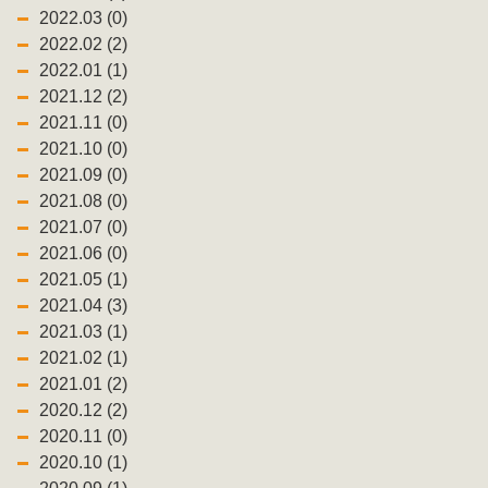
2022.03 (0)
2022.02 (2)
2022.01 (1)
2021.12 (2)
2021.11 (0)
2021.10 (0)
2021.09 (0)
2021.08 (0)
2021.07 (0)
2021.06 (0)
2021.05 (1)
2021.04 (3)
2021.03 (1)
2021.02 (1)
2021.01 (2)
2020.12 (2)
2020.11 (0)
2020.10 (1)