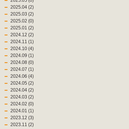
2025.05 (0)
2025.04 (2)
2025.03 (2)
2025.02 (0)
2025.01 (2)
2024.12 (2)
2024.11 (1)
2024.10 (4)
2024.09 (1)
2024.08 (0)
2024.07 (1)
2024.06 (4)
2024.05 (2)
2024.04 (2)
2024.03 (2)
2024.02 (0)
2024.01 (1)
2023.12 (3)
2023.11 (2)