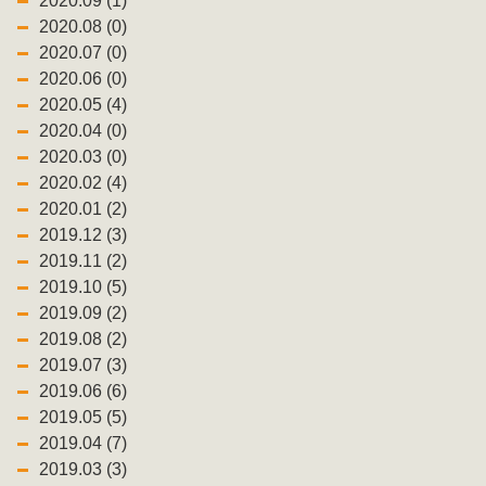
2020.09 (1)
2020.08 (0)
2020.07 (0)
2020.06 (0)
2020.05 (4)
2020.04 (0)
2020.03 (0)
2020.02 (4)
2020.01 (2)
2019.12 (3)
2019.11 (2)
2019.10 (5)
2019.09 (2)
2019.08 (2)
2019.07 (3)
2019.06 (6)
2019.05 (5)
2019.04 (7)
2019.03 (3)