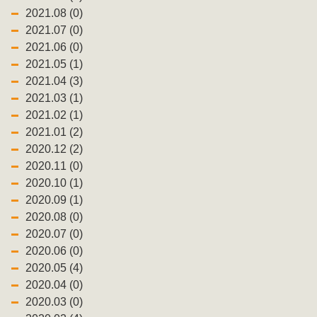
2021.08 (0)
2021.07 (0)
2021.06 (0)
2021.05 (1)
2021.04 (3)
2021.03 (1)
2021.02 (1)
2021.01 (2)
2020.12 (2)
2020.11 (0)
2020.10 (1)
2020.09 (1)
2020.08 (0)
2020.07 (0)
2020.06 (0)
2020.05 (4)
2020.04 (0)
2020.03 (0)