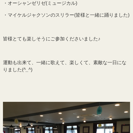
・オーシャンゼリゼ(ミュージカル)
・マイケルジャクソンのスリラー(皆様と一緒に踊りました)
皆様とても楽しそうにご参加くださいました♪
運動も出来て、一緒に歌えて、楽しくて、素敵な一日にな
りました(
^_^
)