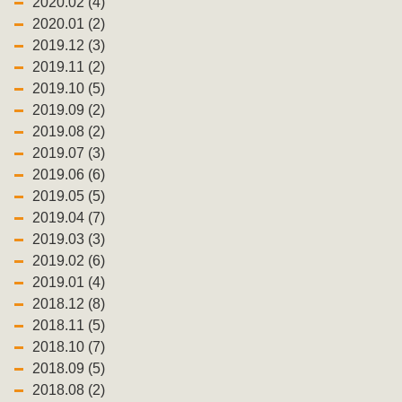
2020.02 (4)
2020.01 (2)
2019.12 (3)
2019.11 (2)
2019.10 (5)
2019.09 (2)
2019.08 (2)
2019.07 (3)
2019.06 (6)
2019.05 (5)
2019.04 (7)
2019.03 (3)
2019.02 (6)
2019.01 (4)
2018.12 (8)
2018.11 (5)
2018.10 (7)
2018.09 (5)
2018.08 (2)