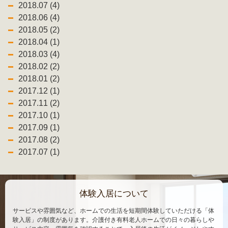
2018.07 (4)
2018.06 (4)
2018.05 (2)
2018.04 (1)
2018.03 (4)
2018.02 (2)
2018.01 (2)
2017.12 (1)
2017.11 (2)
2017.10 (1)
2017.09 (1)
2017.08 (2)
2017.07 (1)
体験入居について
サービスや雰囲気など、ホームでの生活を短期間体験していただける「体
験入居」の制度があります。介護付き有料老人ホームでの日々の暮らしや