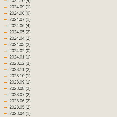
2024.10 (4)
2024.09 (1)
2024.08 (0)
2024.07 (1)
2024.06 (4)
2024.05 (2)
2024.04 (2)
2024.03 (2)
2024.02 (0)
2024.01 (1)
2023.12 (3)
2023.11 (2)
2023.10 (1)
2023.09 (1)
2023.08 (2)
2023.07 (2)
2023.06 (2)
2023.05 (2)
2023.04 (1)