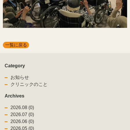
一覧に戻る
Category
お知らせ
クリニックのこと
Archives
2026.08 (0)
2026.07 (0)
2026.06 (0)
2026.05 (0)