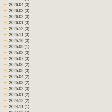
2026.04 (0)
2026.03 (0)
2026.02 (0)
2026.01 (0)
2025.12 (0)
2025.11 (0)
2025.10 (0)
2025.09 (1)
2025.08 (0)
2025.07 (0)
2025.06 (2)
2025.05 (0)
2025.04 (2)
2025.03 (2)
2025.02 (0)
2025.01 (2)
2024.12 (2)
2024.11 (1)