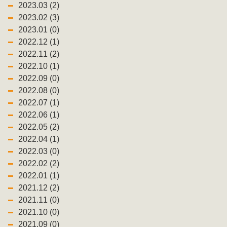
2023.03 (2)
2023.02 (3)
2023.01 (0)
2022.12 (1)
2022.11 (2)
2022.10 (1)
2022.09 (0)
2022.08 (0)
2022.07 (1)
2022.06 (1)
2022.05 (2)
2022.04 (1)
2022.03 (0)
2022.02 (2)
2022.01 (1)
2021.12 (2)
2021.11 (0)
2021.10 (0)
2021.09 (0)