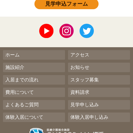
見学申込フォーム
ホーム
アクセス
施設紹介
お知らせ
入居までの流れ
スタッフ募集
費用について
資料請求
よくあるご質問
見学申し込み
体験入居について
体験入居申し込み