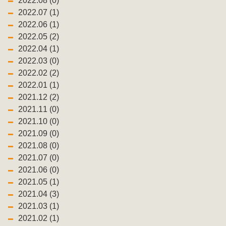
2022.08 (0)
2022.07 (1)
2022.06 (1)
2022.05 (2)
2022.04 (1)
2022.03 (0)
2022.02 (2)
2022.01 (1)
2021.12 (2)
2021.11 (0)
2021.10 (0)
2021.09 (0)
2021.08 (0)
2021.07 (0)
2021.06 (0)
2021.05 (1)
2021.04 (3)
2021.03 (1)
2021.02 (1)