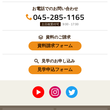
お電話でのお問い合わせ
045-285-1165
土日祝受付可
9:00 - 17:00
資料のご請求
資料請求フォーム
見学のお申し込み
見学申込フォーム