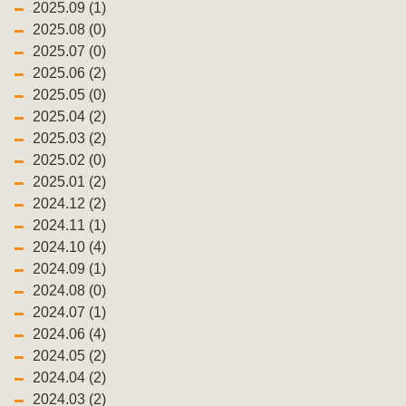
2025.09 (1)
2025.08 (0)
2025.07 (0)
2025.06 (2)
2025.05 (0)
2025.04 (2)
2025.03 (2)
2025.02 (0)
2025.01 (2)
2024.12 (2)
2024.11 (1)
2024.10 (4)
2024.09 (1)
2024.08 (0)
2024.07 (1)
2024.06 (4)
2024.05 (2)
2024.04 (2)
2024.03 (2)