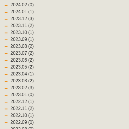
2024.02 (0)
2024.01 (1)
2023.12 (3)
2023.11 (2)
2023.10 (1)
2023.09 (1)
2023.08 (2)
2023.07 (2)
2023.06 (2)
2023.05 (2)
2023.04 (1)
2023.03 (2)
2023.02 (3)
2023.01 (0)
2022.12 (1)
2022.11 (2)
2022.10 (1)
2022.09 (0)