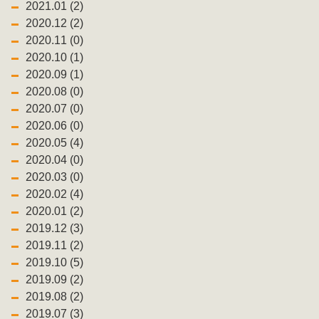
2021.01 (2)
2020.12 (2)
2020.11 (0)
2020.10 (1)
2020.09 (1)
2020.08 (0)
2020.07 (0)
2020.06 (0)
2020.05 (4)
2020.04 (0)
2020.03 (0)
2020.02 (4)
2020.01 (2)
2019.12 (3)
2019.11 (2)
2019.10 (5)
2019.09 (2)
2019.08 (2)
2019.07 (3)