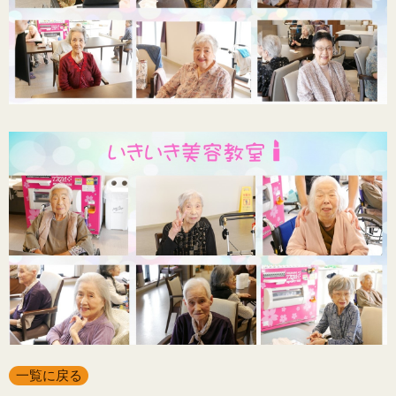
一覧に戻る