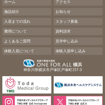
ホーム
アクセス
施設紹介
お知らせ
入居までの流れ
スタッフ募集
費用について
資料請求
よくあるご質問
見学申し込み
体験入居について
体験入居申し込み
神奈川県横浜市戸塚区戸塚町157-3