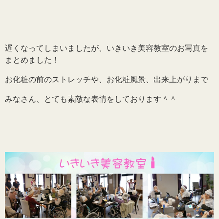
遅くなってしまいましたが、いきいき美容教室のお写真を
まとめました！
お化粧の前のストレッチや、お化粧風景、出来上がりまで
みなさん、とても素敵な表情をしております＾＾