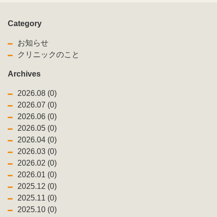
Category
お知らせ
クリニックのこと
Archives
2026.08 (0)
2026.07 (0)
2026.06 (0)
2026.05 (0)
2026.04 (0)
2026.03 (0)
2026.02 (0)
2026.01 (0)
2025.12 (0)
2025.11 (0)
2025.10 (0)