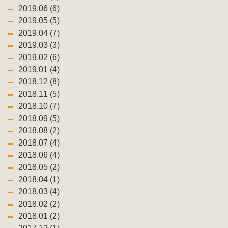
2019.06 (6)
2019.05 (5)
2019.04 (7)
2019.03 (3)
2019.02 (6)
2019.01 (4)
2018.12 (8)
2018.11 (5)
2018.10 (7)
2018.09 (5)
2018.08 (2)
2018.07 (4)
2018.06 (4)
2018.05 (2)
2018.04 (1)
2018.03 (4)
2018.02 (2)
2018.01 (2)