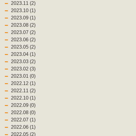
2023.11 (2)
2023.10 (1)
2023.09 (1)
2023.08 (2)
2023.07 (2)
2023.06 (2)
2023.05 (2)
2023.04 (1)
2023.03 (2)
2023.02 (3)
2023.01 (0)
2022.12 (1)
2022.11 (2)
2022.10 (1)
2022.09 (0)
2022.08 (0)
2022.07 (1)
2022.06 (1)
2022.05 (2)