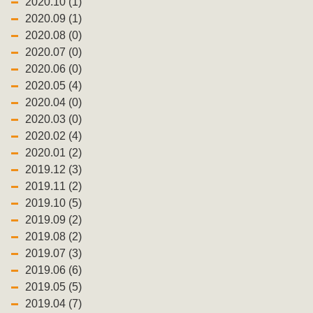
2020.10 (1)
2020.09 (1)
2020.08 (0)
2020.07 (0)
2020.06 (0)
2020.05 (4)
2020.04 (0)
2020.03 (0)
2020.02 (4)
2020.01 (2)
2019.12 (3)
2019.11 (2)
2019.10 (5)
2019.09 (2)
2019.08 (2)
2019.07 (3)
2019.06 (6)
2019.05 (5)
2019.04 (7)