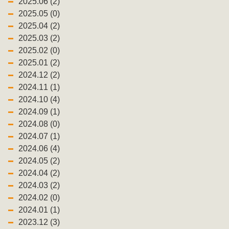
2025.06 (2)
2025.05 (0)
2025.04 (2)
2025.03 (2)
2025.02 (0)
2025.01 (2)
2024.12 (2)
2024.11 (1)
2024.10 (4)
2024.09 (1)
2024.08 (0)
2024.07 (1)
2024.06 (4)
2024.05 (2)
2024.04 (2)
2024.03 (2)
2024.02 (0)
2024.01 (1)
2023.12 (3)