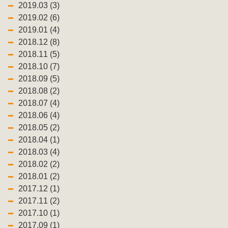
2019.03 (3)
2019.02 (6)
2019.01 (4)
2018.12 (8)
2018.11 (5)
2018.10 (7)
2018.09 (5)
2018.08 (2)
2018.07 (4)
2018.06 (4)
2018.05 (2)
2018.04 (1)
2018.03 (4)
2018.02 (2)
2018.01 (2)
2017.12 (1)
2017.11 (2)
2017.10 (1)
2017.09 (1)