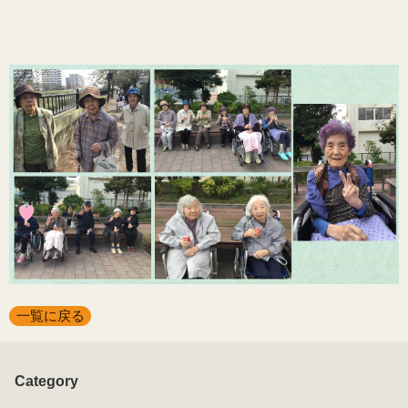
一覧に戻る
Category