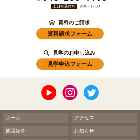
土日祝受付可
9:00 - 17:00
資料のご請求
資料請求フォーム
見学のお申し込み
見学申込フォーム
ホーム
アクセス
施設紹介
お知らせ