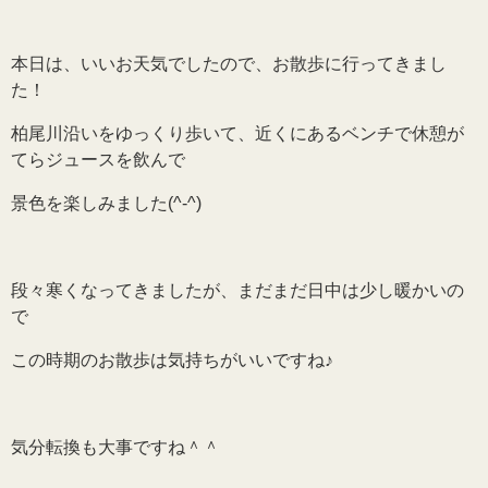
本日は、いいお天気でしたので、お散歩に行ってきまし
た！
柏尾川沿いをゆっくり歩いて、近くにあるベンチで休憩が
てらジュースを飲んで
景色を楽しみました(^-^)
段々寒くなってきましたが、まだまだ日中は少し暖かいの
で
この時期のお散歩は気持ちがいいですね♪
気分転換も大事ですね＾＾