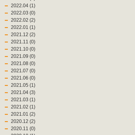
2022.04 (1)
2022.03 (0)
2022.02 (2)
2022.01 (1)
2021.12 (2)
2021.11 (0)
2021.10 (0)
2021.09 (0)
2021.08 (0)
2021.07 (0)
2021.06 (0)
2021.05 (1)
2021.04 (3)
2021.03 (1)
2021.02 (1)
2021.01 (2)
2020.12 (2)
2020.11 (0)