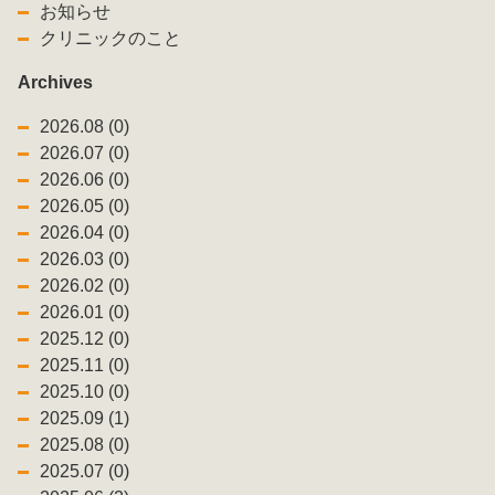
お知らせ
クリニックのこと
Archives
2026.08 (0)
2026.07 (0)
2026.06 (0)
2026.05 (0)
2026.04 (0)
2026.03 (0)
2026.02 (0)
2026.01 (0)
2025.12 (0)
2025.11 (0)
2025.10 (0)
2025.09 (1)
2025.08 (0)
2025.07 (0)