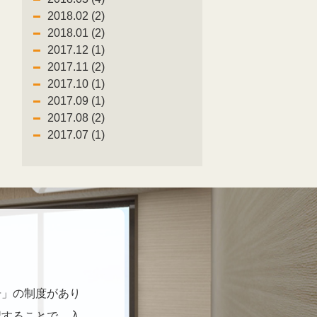
2018.02 (2)
2018.01 (2)
2017.12 (1)
2017.11 (2)
2017.10 (1)
2017.09 (1)
2017.08 (2)
2017.07 (1)
居」の制度があり
認することで、入