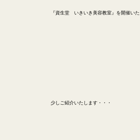
『資生堂 いきいき美容教室』を開催いた
少しご紹介いたします・・・