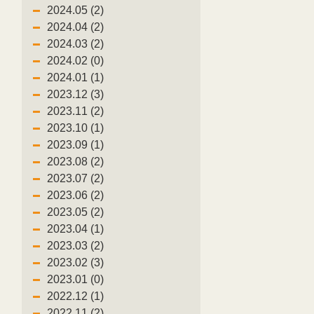
2024.05 (2)
2024.04 (2)
2024.03 (2)
2024.02 (0)
2024.01 (1)
2023.12 (3)
2023.11 (2)
2023.10 (1)
2023.09 (1)
2023.08 (2)
2023.07 (2)
2023.06 (2)
2023.05 (2)
2023.04 (1)
2023.03 (2)
2023.02 (3)
2023.01 (0)
2022.12 (1)
2022.11 (2)