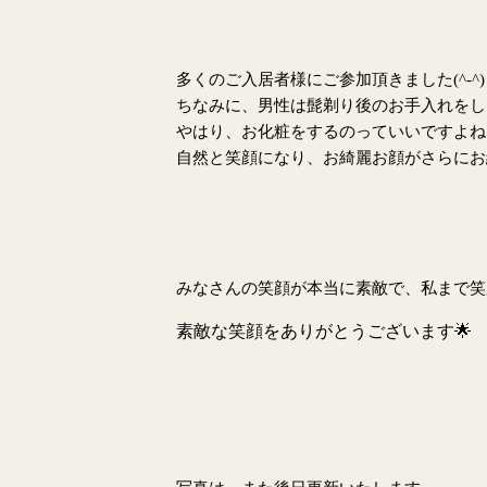
多くのご入居者様にご参加頂きました
(^-^)
ちなみに、男性は髭剃り後のお手入れをし
やはり、お化粧をするのっていいですよね
自然と笑顔になり、お綺麗お顔がさらにお
みなさんの笑顔が本当に素敵で、私まで笑
素敵な笑顔をありがとうございます🌟