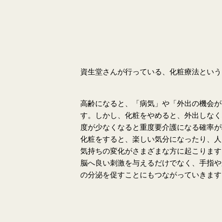
資生堂さんが行っている、化粧療法という
高齢になると、「病気」や「外出の機会が
す。
しかし、化粧をやめると、外出しなく
度が少なくなると重度要介護になる確率が
化粧をすると、楽しい気分になったり、人
気持ちの変化がさまざまな方に起こります
脳へ良い刺激を与えるだけでなく、手指や
の分泌を促すことにもつながっていきます