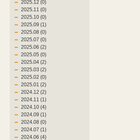
2025.12 (0)
2025.11 (0)
2025.10 (0)
2025.09 (1)
2025.08 (0)
2025.07 (0)
2025.06 (2)
2025.05 (0)
2025.04 (2)
2025.03 (2)
2025.02 (0)
2025.01 (2)
2024.12 (2)
2024.11 (1)
2024.10 (4)
2024.09 (1)
2024.08 (0)
2024.07 (1)
2024.06 (4)