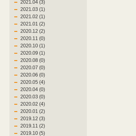
2021.04 (3)
2021.03 (1)
2021.02 (1)
2021.01 (2)
2020.12 (2)
2020.11 (0)
2020.10 (1)
2020.09 (1)
2020.08 (0)
2020.07 (0)
2020.06 (0)
2020.05 (4)
2020.04 (0)
2020.03 (0)
2020.02 (4)
2020.01 (2)
2019.12 (3)
2019.11 (2)
2019.10 (5)