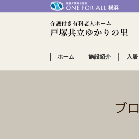
ホーム
施設紹介
入居
ブ