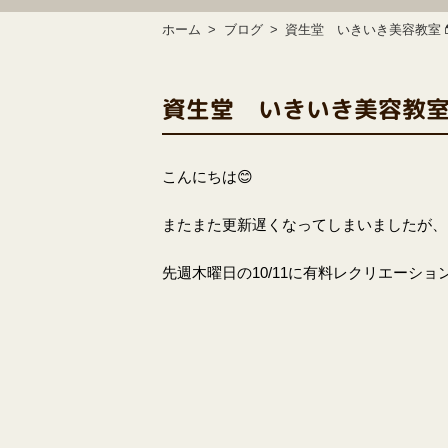
ホーム
ブログ
資生堂 いきいき美容教室
資生堂 いきいき美容教室
こんにちは
😊
またまた更新遅くなってしまいましたが、
先週木曜日の
10/11
に有料レクリエーショ