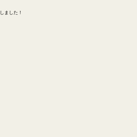
しました！