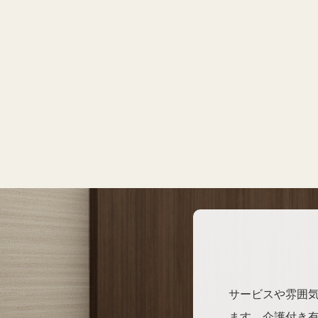
サービスや雰囲
ます。介護付き