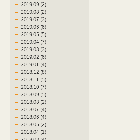
2019.09 (2)
2019.08 (2)
2019.07 (3)
2019.06 (6)
2019.05 (5)
2019.04 (7)
2019.03 (3)
2019.02 (6)
2019.01 (4)
2018.12 (8)
2018.11 (5)
2018.10 (7)
2018.09 (5)
2018.08 (2)
2018.07 (4)
2018.06 (4)
2018.05 (2)
2018.04 (1)
2018.03 (4)