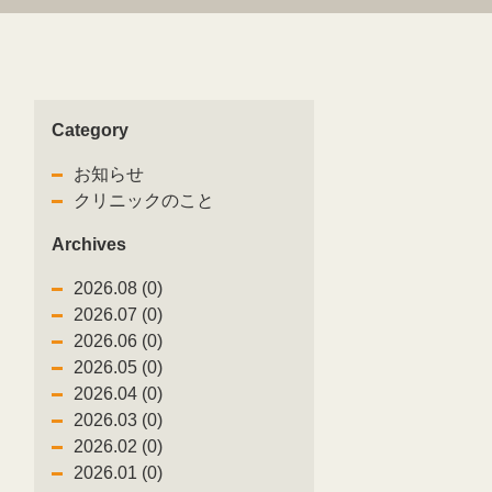
Category
5
お知らせ
クリニックのこと
Archives
2026.08 (0)
2026.07 (0)
2026.06 (0)
2026.05 (0)
2026.04 (0)
2026.03 (0)
2026.02 (0)
2026.01 (0)