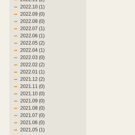
2022.10 (1)
2022.09 (0)
2022.08 (0)
2022.07 (1)
2022.06 (1)
2022.05 (2)
2022.04 (1)
2022.03 (0)
2022.02 (2)
2022.01 (1)
2021.12 (2)
2021.11 (0)
2021.10 (0)
2021.09 (0)
2021.08 (0)
2021.07 (0)
2021.06 (0)
2021.05 (1)