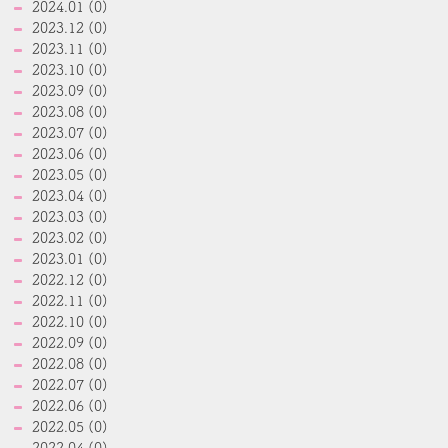
2024.01 (0)
2023.12 (0)
2023.11 (0)
2023.10 (0)
2023.09 (0)
2023.08 (0)
2023.07 (0)
2023.06 (0)
2023.05 (0)
2023.04 (0)
2023.03 (0)
2023.02 (0)
2023.01 (0)
2022.12 (0)
2022.11 (0)
2022.10 (0)
2022.09 (0)
2022.08 (0)
2022.07 (0)
2022.06 (0)
2022.05 (0)