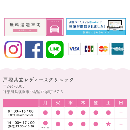
戸塚共立レディースクリニック
〒244-0003
神奈川県横浜市戸塚区戸塚町157-3