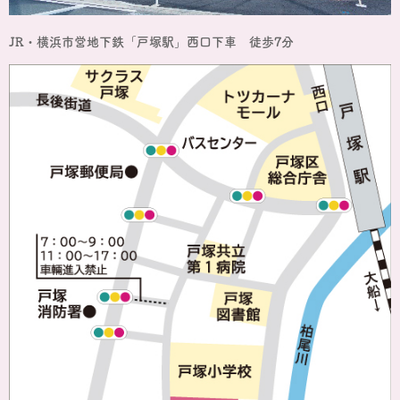
JR・横浜市営地下鉄「戸塚駅」西口下車 徒歩7分