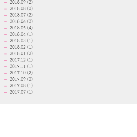
2018.09 (2)
2018.08 (0)
2018.07 (2)
2018.06 (2)
2018.05 (4)
2018.04 (1)
2018.03 (1)
2018.02 (1)
2018.01 (2)
2017.12 (1)
2017.11 (1)
2017.10 (2)
2017.09 (0)
2017.08 (1)
2017.07 (1)