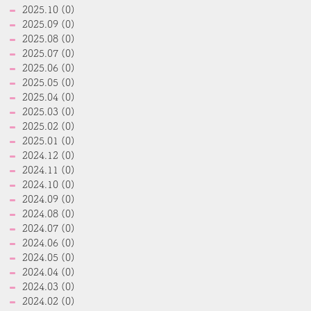
2025.10 (0)
2025.09 (0)
2025.08 (0)
2025.07 (0)
2025.06 (0)
2025.05 (0)
2025.04 (0)
2025.03 (0)
2025.02 (0)
2025.01 (0)
2024.12 (0)
2024.11 (0)
2024.10 (0)
2024.09 (0)
2024.08 (0)
2024.07 (0)
2024.06 (0)
2024.05 (0)
2024.04 (0)
2024.03 (0)
2024.02 (0)