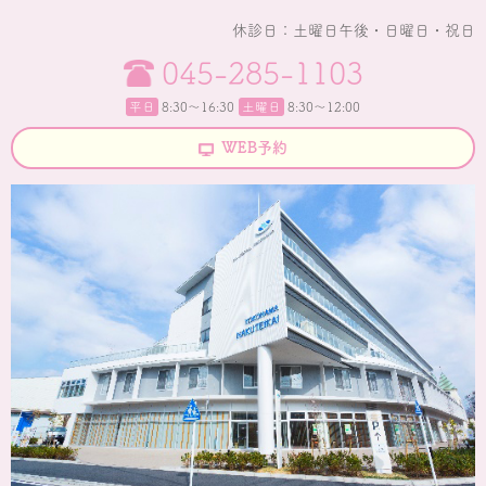
休診日：土曜日午後・日曜日・祝日
045-285-1103
平日
8:30〜16:30
土曜日
8:30～12:00
WEB予約