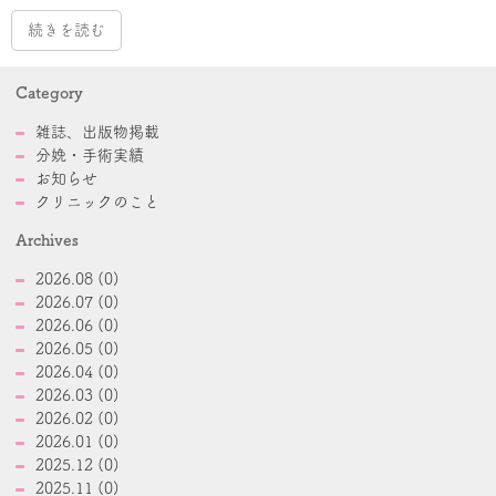
続きを読む
Category
雑誌、出版物掲載
分娩・手術実績
お知らせ
クリニックのこと
Archives
2026.08 (0)
2026.07 (0)
2026.06 (0)
2026.05 (0)
2026.04 (0)
2026.03 (0)
2026.02 (0)
2026.01 (0)
2025.12 (0)
2025.11 (0)