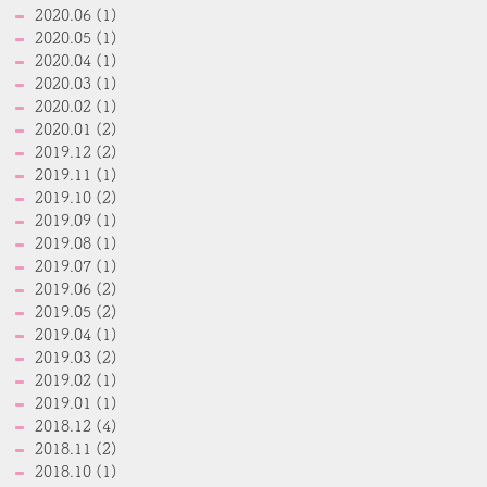
2020.06 (1)
2020.05 (1)
2020.04 (1)
2020.03 (1)
2020.02 (1)
2020.01 (2)
2019.12 (2)
2019.11 (1)
2019.10 (2)
2019.09 (1)
2019.08 (1)
2019.07 (1)
2019.06 (2)
2019.05 (2)
2019.04 (1)
2019.03 (2)
2019.02 (1)
2019.01 (1)
2018.12 (4)
2018.11 (2)
2018.10 (1)