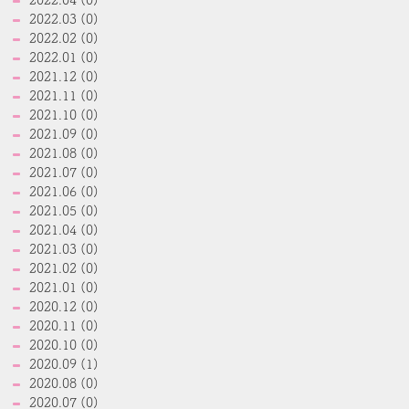
2022.04 (0)
2022.03 (0)
2022.02 (0)
2022.01 (0)
2021.12 (0)
2021.11 (0)
2021.10 (0)
2021.09 (0)
2021.08 (0)
2021.07 (0)
2021.06 (0)
2021.05 (0)
2021.04 (0)
2021.03 (0)
2021.02 (0)
2021.01 (0)
2020.12 (0)
2020.11 (0)
2020.10 (0)
2020.09 (1)
2020.08 (0)
2020.07 (0)