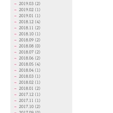
2019.03 (2)
2019.02 (1)
2019.01 (1)
2018.12 (4)
2018.11 (2)
2018.10 (1)
2018.09 (2)
2018.08 (0)
2018.07 (2)
2018.06 (2)
2018.05 (4)
2018.04 (1)
2018.03 (1)
2018.02 (1)
2018.01 (2)
2017.12 (1)
2017.11 (1)
2017.10 (2)
2017.09 (0)