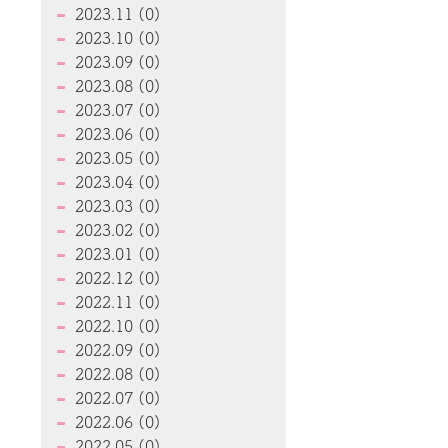
2023.11 (0)
2023.10 (0)
2023.09 (0)
2023.08 (0)
2023.07 (0)
2023.06 (0)
2023.05 (0)
2023.04 (0)
2023.03 (0)
2023.02 (0)
2023.01 (0)
2022.12 (0)
2022.11 (0)
2022.10 (0)
2022.09 (0)
2022.08 (0)
2022.07 (0)
2022.06 (0)
2022.05 (0)