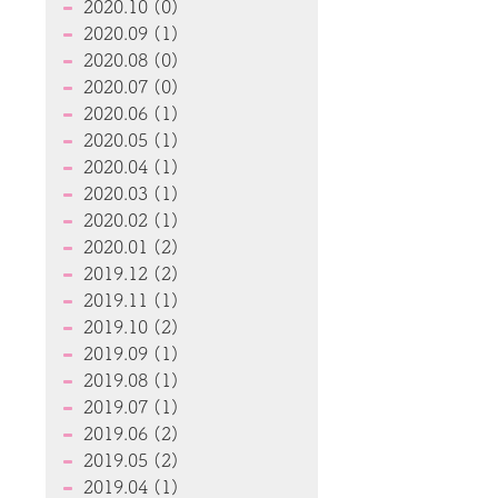
2020.10 (0)
2020.09 (1)
2020.08 (0)
2020.07 (0)
2020.06 (1)
2020.05 (1)
2020.04 (1)
2020.03 (1)
2020.02 (1)
2020.01 (2)
2019.12 (2)
2019.11 (1)
2019.10 (2)
2019.09 (1)
2019.08 (1)
2019.07 (1)
2019.06 (2)
2019.05 (2)
2019.04 (1)