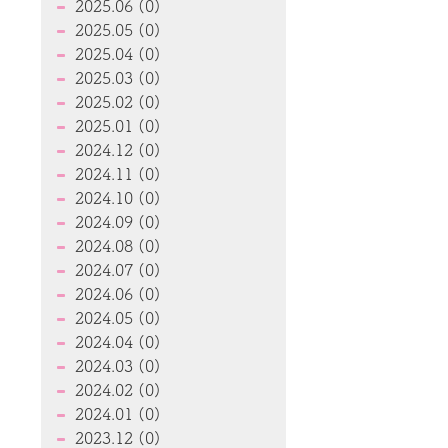
2025.06 (0)
2025.05 (0)
2025.04 (0)
2025.03 (0)
2025.02 (0)
2025.01 (0)
2024.12 (0)
2024.11 (0)
2024.10 (0)
2024.09 (0)
2024.08 (0)
2024.07 (0)
2024.06 (0)
2024.05 (0)
2024.04 (0)
2024.03 (0)
2024.02 (0)
2024.01 (0)
2023.12 (0)