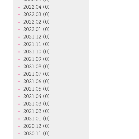
2022.04 (0)
2022.03 (0)
2022.02 (0)
2022.01 (0)
2021.12 (0)
2021.11 (0)
2021.10 (0)
2021.09 (0)
2021.08 (0)
2021.07 (0)
2021.06 (0)
2021.05 (0)
2021.04 (0)
2021.03 (0)
2021.02 (0)
2021.01 (0)
2020.12 (0)
2020.11 (0)