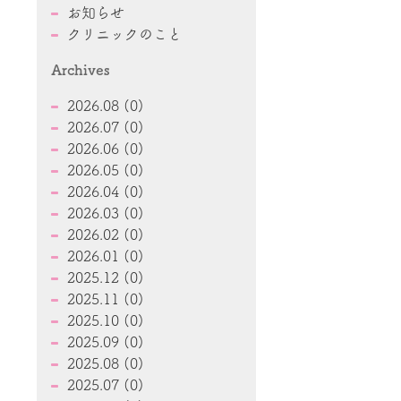
お知らせ
クリニックのこと
Archives
2026.08 (0)
2026.07 (0)
2026.06 (0)
2026.05 (0)
2026.04 (0)
2026.03 (0)
2026.02 (0)
2026.01 (0)
2025.12 (0)
2025.11 (0)
2025.10 (0)
2025.09 (0)
2025.08 (0)
2025.07 (0)