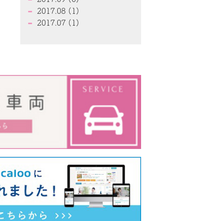
2017.08 (1)
2017.07 (1)