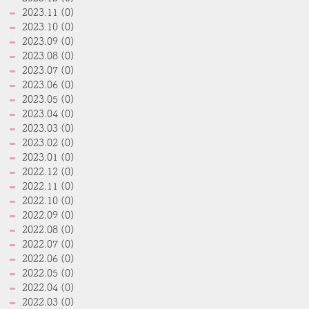
2023.11 (0)
2023.10 (0)
2023.09 (0)
2023.08 (0)
2023.07 (0)
2023.06 (0)
2023.05 (0)
2023.04 (0)
2023.03 (0)
2023.02 (0)
2023.01 (0)
2022.12 (0)
2022.11 (0)
2022.10 (0)
2022.09 (0)
2022.08 (0)
2022.07 (0)
2022.06 (0)
2022.05 (0)
2022.04 (0)
2022.03 (0)