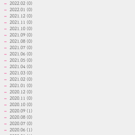
2022.02 (0)
2022.01 (0)
2021.12 (0)
2021.11 (0)
2021.10 (0)
2021.09 (0)
2021.08 (0)
2021.07 (0)
2021.06 (0)
2021.05 (0)
2021.04 (0)
2021.03 (0)
2021.02 (0)
2021.01 (0)
2020.12 (0)
2020.11 (0)
2020.10 (0)
2020.09 (1)
2020.08 (0)
2020.07 (0)
2020.06 (1)