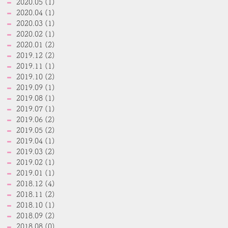
2020.05 (1)
2020.04 (1)
2020.03 (1)
2020.02 (1)
2020.01 (2)
2019.12 (2)
2019.11 (1)
2019.10 (2)
2019.09 (1)
2019.08 (1)
2019.07 (1)
2019.06 (2)
2019.05 (2)
2019.04 (1)
2019.03 (2)
2019.02 (1)
2019.01 (1)
2018.12 (4)
2018.11 (2)
2018.10 (1)
2018.09 (2)
2018.08 (0)