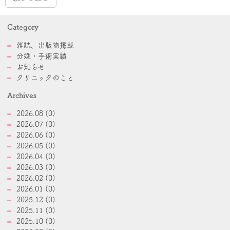
Category
雑誌、出版物掲載
分娩・手術実績
お知らせ
クリニックのこと
Archives
2026.08 (0)
2026.07 (0)
2026.06 (0)
2026.05 (0)
2026.04 (0)
2026.03 (0)
2026.02 (0)
2026.01 (0)
2025.12 (0)
2025.11 (0)
2025.10 (0)