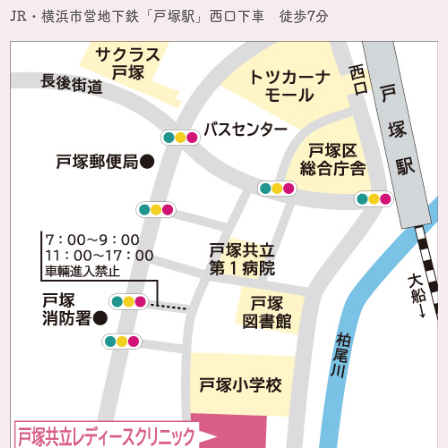
JR・横浜市営地下鉄「戸塚駅」西口下車 徒歩7分