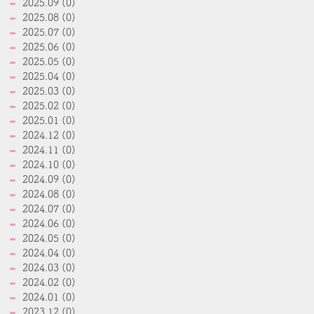
2025.09 (0)
2025.08 (0)
2025.07 (0)
2025.06 (0)
2025.05 (0)
2025.04 (0)
2025.03 (0)
2025.02 (0)
2025.01 (0)
2024.12 (0)
2024.11 (0)
2024.10 (0)
2024.09 (0)
2024.08 (0)
2024.07 (0)
2024.06 (0)
2024.05 (0)
2024.04 (0)
2024.03 (0)
2024.02 (0)
2024.01 (0)
2023.12 (0)