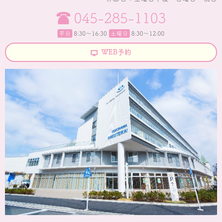
045-285-1103
平日
8:30〜16:30
土曜日
8:30～12:00
WEB予約