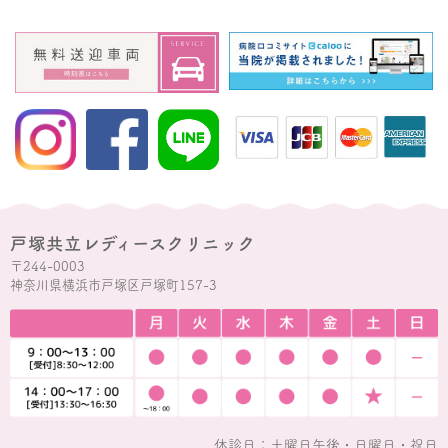
戸塚共立レディースクリニック
〒244-0003
神奈川県横浜市戸塚区戸塚町157-3
休診日：土曜日午後・日曜日・祝日