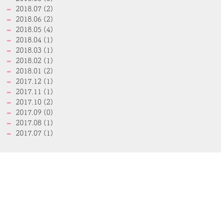
2018.07 (2)
2018.06 (2)
2018.05 (4)
2018.04 (1)
2018.03 (1)
2018.02 (1)
2018.01 (2)
2017.12 (1)
2017.11 (1)
2017.10 (2)
2017.09 (0)
2017.08 (1)
2017.07 (1)