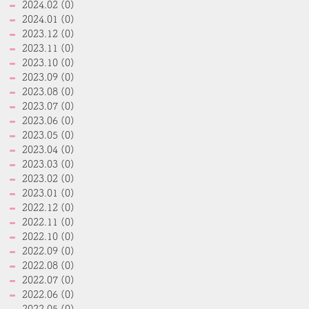
2024.02 (0)
2024.01 (0)
2023.12 (0)
2023.11 (0)
2023.10 (0)
2023.09 (0)
2023.08 (0)
2023.07 (0)
2023.06 (0)
2023.05 (0)
2023.04 (0)
2023.03 (0)
2023.02 (0)
2023.01 (0)
2022.12 (0)
2022.11 (0)
2022.10 (0)
2022.09 (0)
2022.08 (0)
2022.07 (0)
2022.06 (0)