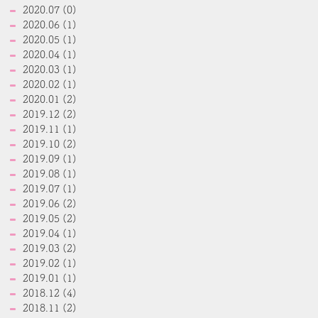
2020.07 (0)
2020.06 (1)
2020.05 (1)
2020.04 (1)
2020.03 (1)
2020.02 (1)
2020.01 (2)
2019.12 (2)
2019.11 (1)
2019.10 (2)
2019.09 (1)
2019.08 (1)
2019.07 (1)
2019.06 (2)
2019.05 (2)
2019.04 (1)
2019.03 (2)
2019.02 (1)
2019.01 (1)
2018.12 (4)
2018.11 (2)