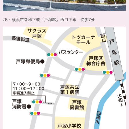
JR・横浜市営地下鉄「戸塚駅」西口下車 徒歩7分