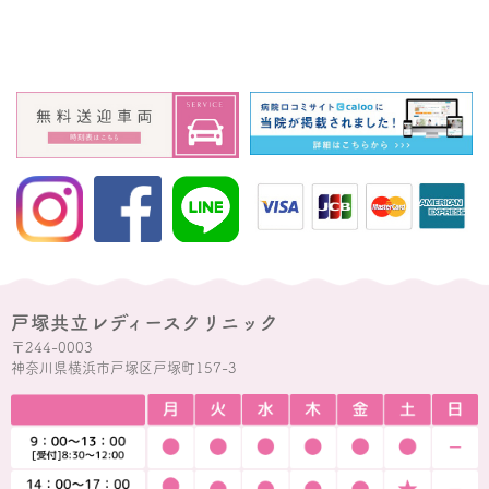
戸塚共立レディースクリニック
〒244-0003
神奈川県横浜市戸塚区戸塚町157-3