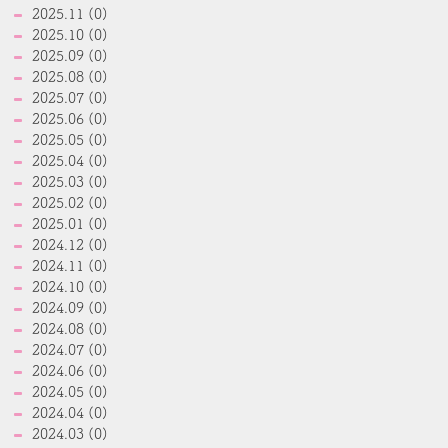
2025.11 (0)
2025.10 (0)
2025.09 (0)
2025.08 (0)
2025.07 (0)
2025.06 (0)
2025.05 (0)
2025.04 (0)
2025.03 (0)
2025.02 (0)
2025.01 (0)
2024.12 (0)
2024.11 (0)
2024.10 (0)
2024.09 (0)
2024.08 (0)
2024.07 (0)
2024.06 (0)
2024.05 (0)
2024.04 (0)
2024.03 (0)