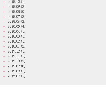
2018.10 (1)
2018.09 (2)
2018.08 (0)
2018.07 (2)
2018.06 (2)
2018.05 (4)
2018.04 (1)
2018.03 (1)
2018.02 (1)
2018.01 (2)
2017.12 (1)
2017.11 (1)
2017.10 (2)
2017.09 (0)
2017.08 (1)
2017.07 (1)