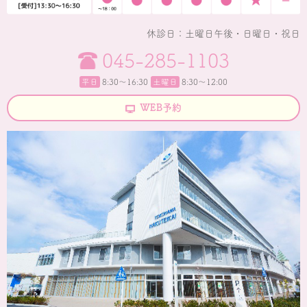
休診日：土曜日午後・日曜日・祝日
045-285-1103
平日
8:30〜16:30
土曜日
8:30～12:00
WEB予約