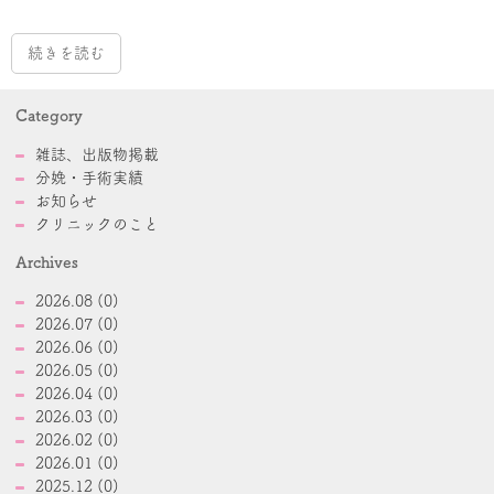
続きを読む
Category
雑誌、出版物掲載
分娩・手術実績
お知らせ
クリニックのこと
Archives
2026.08 (0)
2026.07 (0)
2026.06 (0)
2026.05 (0)
2026.04 (0)
2026.03 (0)
2026.02 (0)
2026.01 (0)
2025.12 (0)