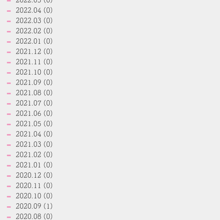
2022.05 (0)
2022.04 (0)
2022.03 (0)
2022.02 (0)
2022.01 (0)
2021.12 (0)
2021.11 (0)
2021.10 (0)
2021.09 (0)
2021.08 (0)
2021.07 (0)
2021.06 (0)
2021.05 (0)
2021.04 (0)
2021.03 (0)
2021.02 (0)
2021.01 (0)
2020.12 (0)
2020.11 (0)
2020.10 (0)
2020.09 (1)
2020.08 (0)