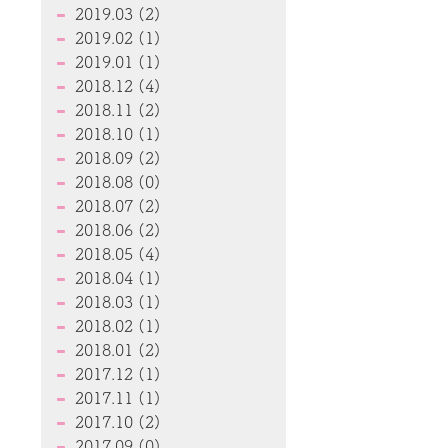
2019.03 (2)
2019.02 (1)
2019.01 (1)
2018.12 (4)
2018.11 (2)
2018.10 (1)
2018.09 (2)
2018.08 (0)
2018.07 (2)
2018.06 (2)
2018.05 (4)
2018.04 (1)
2018.03 (1)
2018.02 (1)
2018.01 (2)
2017.12 (1)
2017.11 (1)
2017.10 (2)
2017.09 (0)