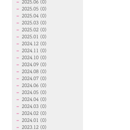
2025.06 (0)
2025.05 (0)
2025.04 (0)
2025.03 (0)
2025.02 (0)
2025.01 (0)
2024.12 (0)
2024.11 (0)
2024.10 (0)
2024.09 (0)
2024.08 (0)
2024.07 (0)
2024.06 (0)
2024.05 (0)
2024.04 (0)
2024.03 (0)
2024.02 (0)
2024.01 (0)
2023.12 (0)