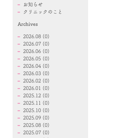
お知らせ
7
クリニックのこと
Archives
2026.08 (0)
2026.07 (0)
2026.06 (0)
2026.05 (0)
2026.04 (0)
2026.03 (0)
2026.02 (0)
2026.01 (0)
2025.12 (0)
2025.11 (0)
2025.10 (0)
2025.09 (0)
2025.08 (0)
2025.07 (0)