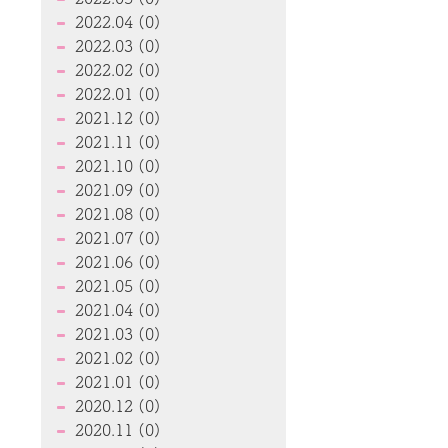
2022.04 (0)
2022.03 (0)
2022.02 (0)
2022.01 (0)
2021.12 (0)
2021.11 (0)
2021.10 (0)
2021.09 (0)
2021.08 (0)
2021.07 (0)
2021.06 (0)
2021.05 (0)
2021.04 (0)
2021.03 (0)
2021.02 (0)
2021.01 (0)
2020.12 (0)
2020.11 (0)