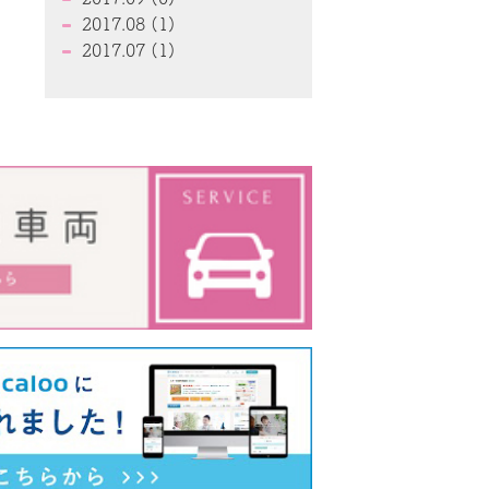
2017.08 (1)
2017.07 (1)