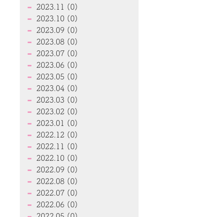
2023.11 (0)
2023.10 (0)
2023.09 (0)
2023.08 (0)
2023.07 (0)
2023.06 (0)
2023.05 (0)
2023.04 (0)
2023.03 (0)
2023.02 (0)
2023.01 (0)
2022.12 (0)
2022.11 (0)
2022.10 (0)
2022.09 (0)
2022.08 (0)
2022.07 (0)
2022.06 (0)
2022.05 (0)