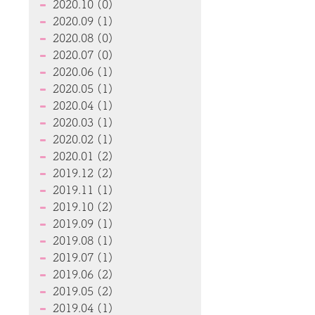
2020.10 (0)
2020.09 (1)
2020.08 (0)
2020.07 (0)
2020.06 (1)
2020.05 (1)
2020.04 (1)
2020.03 (1)
2020.02 (1)
2020.01 (2)
2019.12 (2)
2019.11 (1)
2019.10 (2)
2019.09 (1)
2019.08 (1)
2019.07 (1)
2019.06 (2)
2019.05 (2)
2019.04 (1)