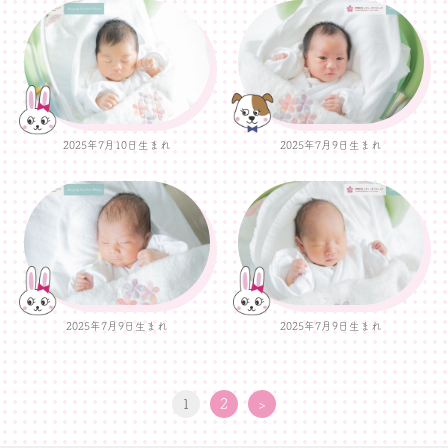
2025年7月10日生まれ
2025年7月9日生まれ
2025年7月9日生まれ
2025年7月9日生まれ
1
2
>