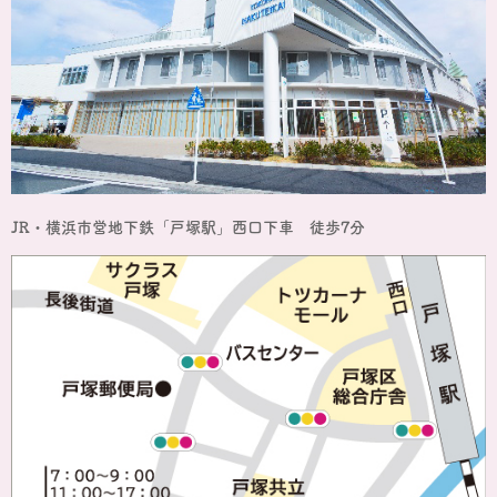
JR・横浜市営地下鉄「戸塚駅」西口下車 徒歩7分