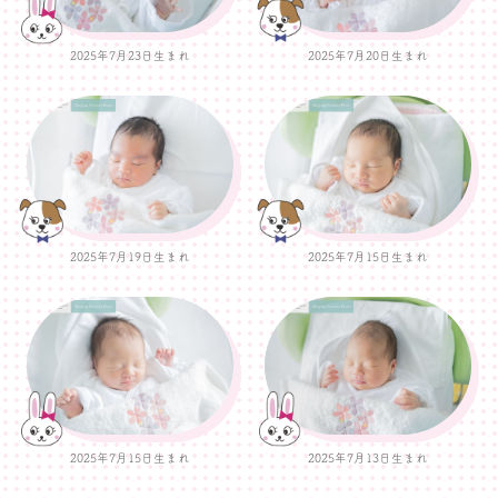
2025年7月23日生まれ
2025年7月20日生まれ
2025年7月19日生まれ
2025年7月15日生まれ
2025年7月15日生まれ
2025年7月13日生まれ