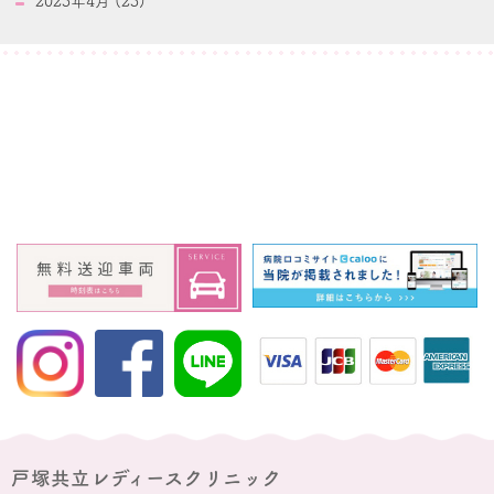
2023年4月 (23)
戸塚共立レディースクリニック