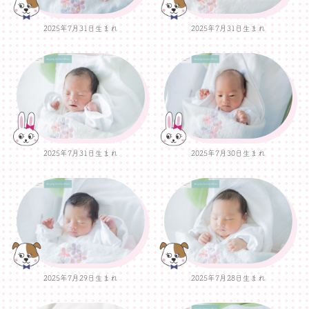
2025年7月31日生まれ
2025年7月31日生まれ
2025年7月31日生まれ
2025年7月30日生まれ
2025年7月29日生まれ
2025年7月28日生まれ