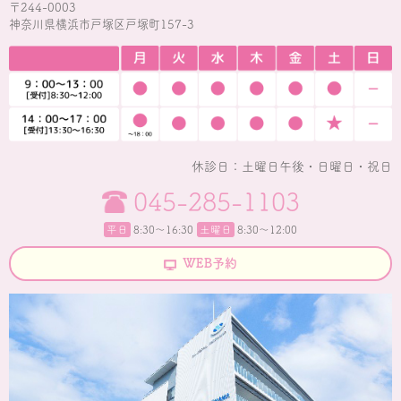
〒244-0003
神奈川県横浜市戸塚区戸塚町157-3
休診日：土曜日午後・日曜日・祝日
045-285-1103
平日
8:30〜16:30
土曜日
8:30～12:00
WEB予約