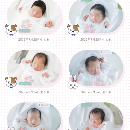
2025年7月25日生まれ
2025年7月25日生まれ
2025年7月24日生まれ
2025年7月24日生まれ