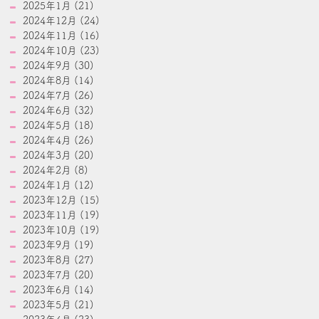
2025年1月 (21)
2024年12月 (24)
2024年11月 (16)
2024年10月 (23)
2024年9月 (30)
2024年8月 (14)
2024年7月 (26)
2024年6月 (32)
2024年5月 (18)
2024年4月 (26)
2024年3月 (20)
2024年2月 (8)
2024年1月 (12)
2023年12月 (15)
2023年11月 (19)
2023年10月 (19)
2023年9月 (19)
2023年8月 (27)
2023年7月 (20)
2023年6月 (14)
2023年5月 (21)