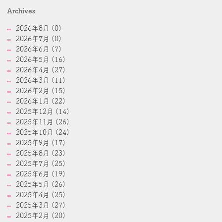
Archives
2026年8月 (0)
2026年7月 (0)
2026年6月 (7)
2026年5月 (16)
2026年4月 (27)
2026年3月 (11)
2026年2月 (15)
2026年1月 (22)
2025年12月 (14)
2025年11月 (26)
2025年10月 (24)
2025年9月 (17)
2025年8月 (23)
2025年7月 (25)
2025年6月 (19)
2025年5月 (26)
2025年4月 (25)
2025年3月 (27)
2025年2月 (20)