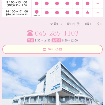
休診日：土曜日午後・日曜日・祝日
045-285-1103
平日
8:30〜16:30
土曜日
8:30～12:00
WEB予約