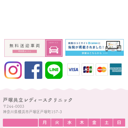
戸塚共立レディースクリニック
〒244-0003
神奈川県横浜市戸塚区戸塚町157-3