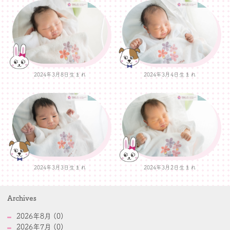
2024年3月8日生まれ
2024年3月4日生まれ
2024年3月3日生まれ
2024年3月2日生まれ
Archives
2026年8月 (0)
2026年7月 (0)