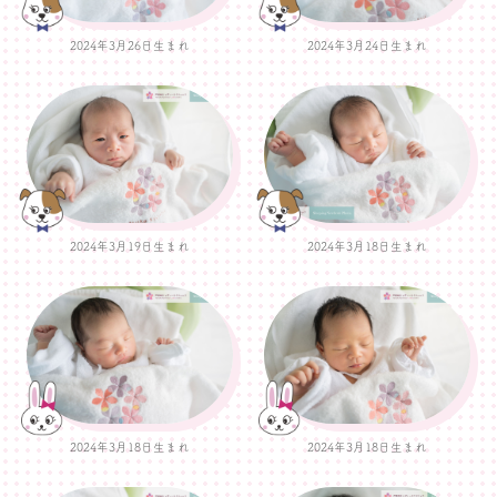
2024年3月26日生まれ
2024年3月24日生まれ
2024年3月19日生まれ
2024年3月18日生まれ
2024年3月18日生まれ
2024年3月18日生まれ