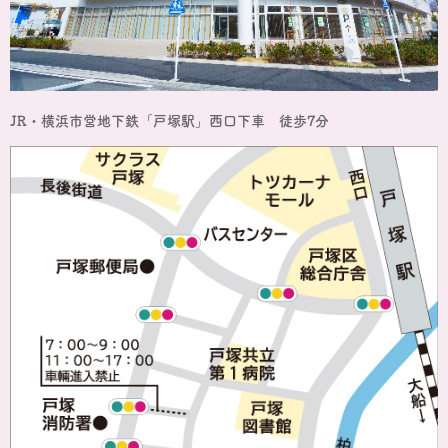
JR・横浜市営地下鉄「戸塚駅」西口下車 徒歩7分