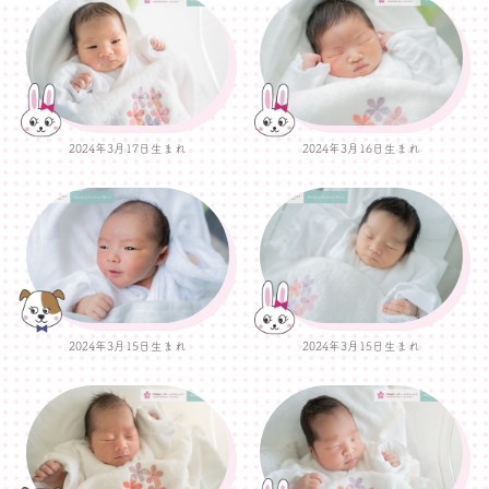
2024年3月17日生まれ
2024年3月16日生まれ
2024年3月15日生まれ
2024年3月15日生まれ