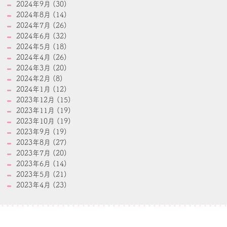
2024年9月 (30)
2024年8月 (14)
2024年7月 (26)
2024年6月 (32)
2024年5月 (18)
2024年4月 (26)
2024年3月 (20)
2024年2月 (8)
2024年1月 (12)
2023年12月 (15)
2023年11月 (19)
2023年10月 (19)
2023年9月 (19)
2023年8月 (27)
2023年7月 (20)
2023年6月 (14)
2023年5月 (21)
2023年4月 (23)