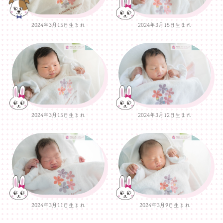
2024年3月15日生まれ
2024年3月15日生まれ
2024年3月15日生まれ
2024年3月12日生まれ
2024年3月11日生まれ
2024年3月9日生まれ