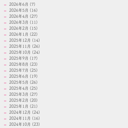
2026年6月 (7)
2026年5月 (16)
2026年4月 (27)
2026年3月 (11)
2026年2月 (15)
2026年1月 (22)
2025年12月 (14)
2025年11月 (26)
2025年10月 (24)
2025年9月 (17)
2025年8月 (23)
2025年7月 (25)
2025年6月 (19)
2025年5月 (26)
2025年4月 (25)
2025年3月 (27)
2025年2月 (20)
2025年1月 (21)
2024年12月 (24)
2024年11月 (16)
2024年10月 (23)