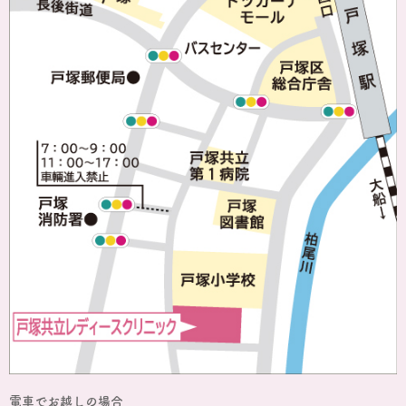
電車でお越しの場合