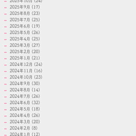
2025年10月 (24)
2025年9月 (17)
2025年8月 (23)
2025年7月 (25)
2025年6月 (19)
2025年5月 (26)
2025年4月 (25)
2025年3月 (27)
2025年2月 (20)
2025年1月 (21)
2024年12月 (24)
2024年11月 (16)
2024年10月 (23)
2024年9月 (30)
2024年8月 (14)
2024年7月 (26)
2024年6月 (32)
2024年5月 (18)
2024年4月 (26)
2024年3月 (20)
2024年2月 (8)
2024年1月 (12)