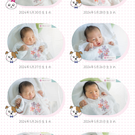
2024年5月30日生まれ
2024年5月28日生まれ
2024年5月27日生まれ
2024年5月26日生まれ
2024年5月26日生まれ
2024年5月25日生まれ