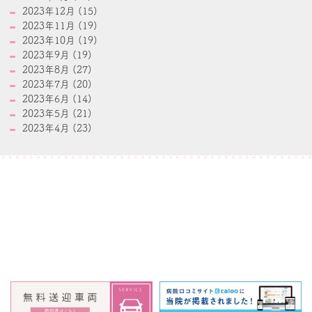
2023年12月 (15)
2023年11月 (19)
2023年10月 (19)
2023年9月 (19)
2023年8月 (27)
2023年7月 (20)
2023年6月 (14)
2023年5月 (21)
2023年4月 (23)