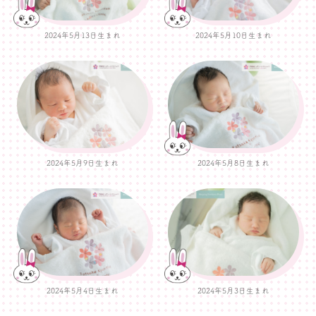
2024年5月13日生まれ
2024年5月10日生まれ
2024年5月9日生まれ
2024年5月8日生まれ
2024年5月4日生まれ
2024年5月3日生まれ