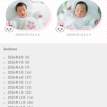
2024年5月1日生まれ
2024年5月1日生まれ
Archives
2026年8月 (0)
2026年7月 (0)
2026年6月 (7)
2026年5月 (16)
2026年4月 (27)
2026年3月 (11)
2026年2月 (15)
2026年1月 (22)
2025年12月 (14)
2025年11月 (26)