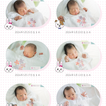
2024年5月25日生まれ
2024年5月23日生まれ
2024年5月17日生まれ
2024年5月13日生まれ