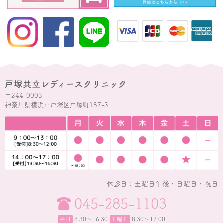
戸塚共立レディースクリニック
〒244-0003
神奈川県横浜市戸塚区戸塚町157-3
休診日：土曜日午後・日曜日・祝日
045-285-1103
平日
8:30〜16:30
土曜日
8:30～12:00