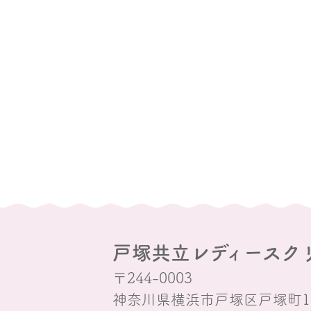
戸塚共立レディースク
〒244-0003
神奈川県横浜市戸塚区戸塚町15