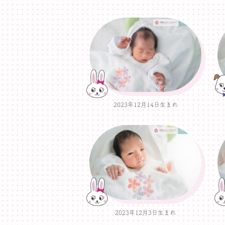
2023年12月14日生まれ
2023年12月3日生まれ