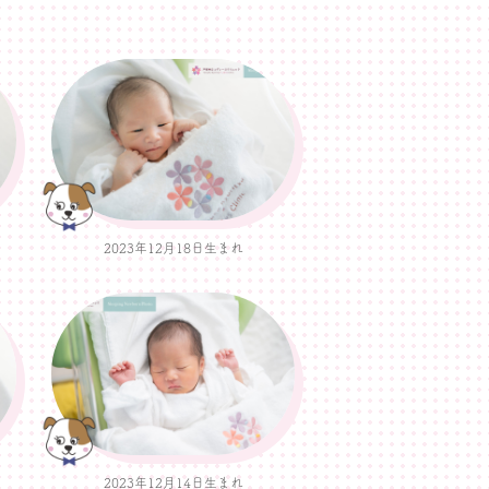
2023年12月18日生まれ
2023年12月14日生まれ