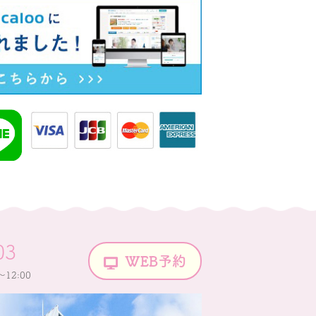
03
WEB予約
～12:00