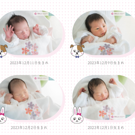
2023年12月11日生まれ
2023年12月9日生まれ
2023年12月2日生まれ
2023年12月1日生まれ