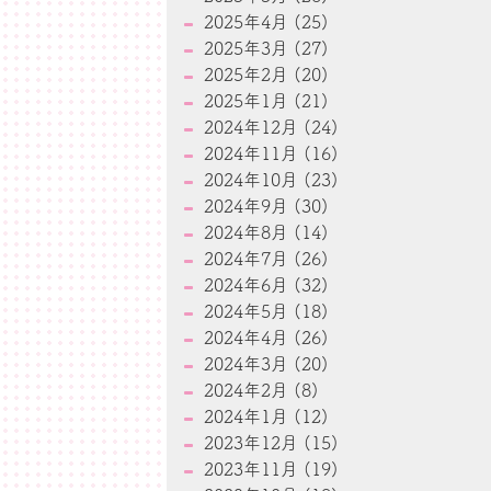
2025年4月 (25)
2025年3月 (27)
2025年2月 (20)
2025年1月 (21)
2024年12月 (24)
2024年11月 (16)
2024年10月 (23)
2024年9月 (30)
2024年8月 (14)
2024年7月 (26)
2024年6月 (32)
2024年5月 (18)
2024年4月 (26)
2024年3月 (20)
2024年2月 (8)
2024年1月 (12)
2023年12月 (15)
2023年11月 (19)