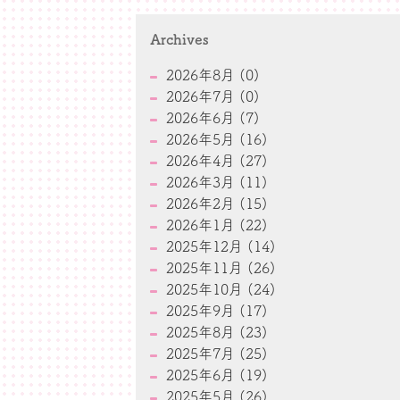
Archives
2026年8月 (0)
2026年7月 (0)
2026年6月 (7)
2026年5月 (16)
2026年4月 (27)
2026年3月 (11)
2026年2月 (15)
2026年1月 (22)
2025年12月 (14)
2025年11月 (26)
2025年10月 (24)
2025年9月 (17)
2025年8月 (23)
2025年7月 (25)
2025年6月 (19)
2025年5月 (26)