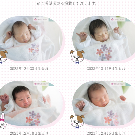
※ご希望者のみ掲載しております。
2023年12月22日生まれ
2023年12月19日生まれ
2023年12月18日生まれ
2023年12月15日生まれ