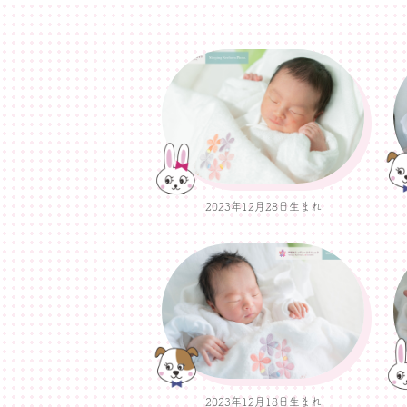
2023年12月28日生まれ
2023年12月18日生まれ