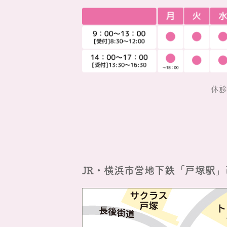
休診
JR・横浜市営地下鉄「戸塚駅」