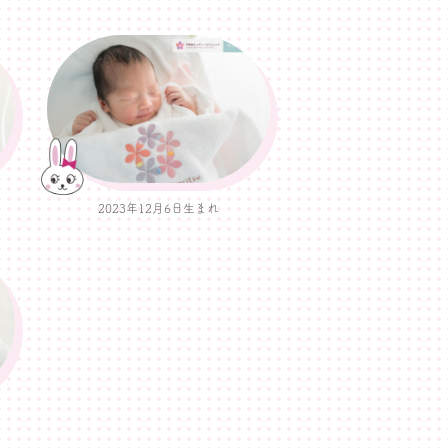
2023年12月6日生まれ