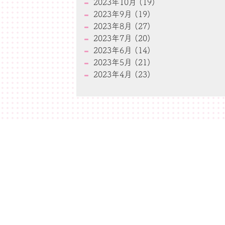
2023年10月 (19)
2023年9月 (19)
2023年8月 (27)
2023年7月 (20)
2023年6月 (14)
2023年5月 (21)
2023年4月 (23)