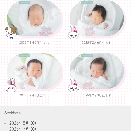
2025年2月6日生まれ
2025年2月6日生まれ
2025年2月5日生まれ
2025年2月3日生まれ
Archives
2026年8月 (0)
2026年7月 (0)