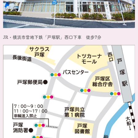
JR・横浜市営地下鉄「戸塚駅」西口下車 徒歩7分