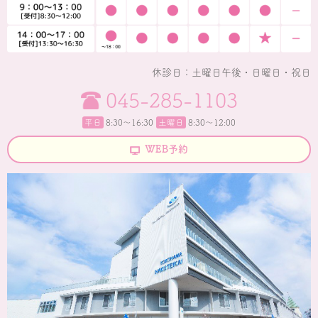
休診日：土曜日午後・日曜日・祝日
045-285-1103
平日
8:30〜16:30
土曜日
8:30～12:00
WEB予約