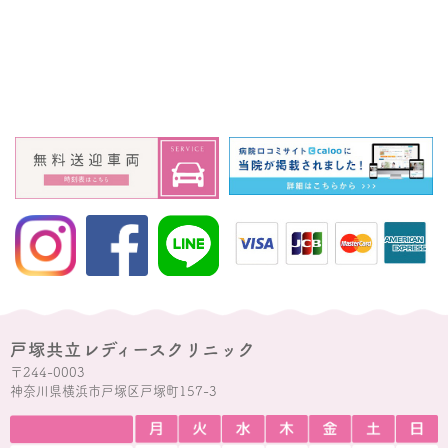
戸塚共立レディースクリニック
〒244-0003
神奈川県横浜市戸塚区戸塚町157-3