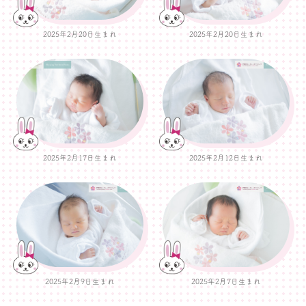
2025年2月20日生まれ
2025年2月20日生まれ
2025年2月17日生まれ
2025年2月12日生まれ
2025年2月9日生まれ
2025年2月7日生まれ