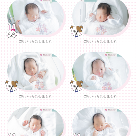
2025年2月22日生まれ
2025年2月20日生まれ
2025年2月20日生まれ
2025年2月20日生まれ