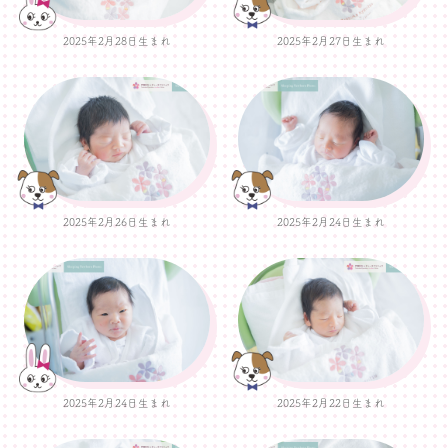
2025年2月28日生まれ
2025年2月27日生まれ
2025年2月26日生まれ
2025年2月24日生まれ
2025年2月24日生まれ
2025年2月22日生まれ