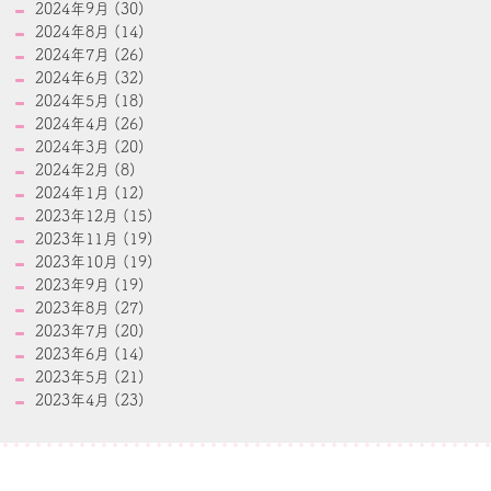
2024年9月 (30)
2024年8月 (14)
2024年7月 (26)
2024年6月 (32)
2024年5月 (18)
2024年4月 (26)
2024年3月 (20)
2024年2月 (8)
2024年1月 (12)
2023年12月 (15)
2023年11月 (19)
2023年10月 (19)
2023年9月 (19)
2023年8月 (27)
2023年7月 (20)
2023年6月 (14)
2023年5月 (21)
2023年4月 (23)