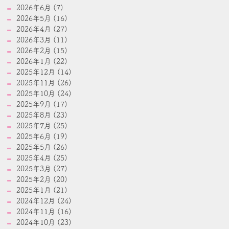
2026年6月 (7)
2026年5月 (16)
2026年4月 (27)
2026年3月 (11)
2026年2月 (15)
2026年1月 (22)
2025年12月 (14)
2025年11月 (26)
2025年10月 (24)
2025年9月 (17)
2025年8月 (23)
2025年7月 (25)
2025年6月 (19)
2025年5月 (26)
2025年4月 (25)
2025年3月 (27)
2025年2月 (20)
2025年1月 (21)
2024年12月 (24)
2024年11月 (16)
2024年10月 (23)