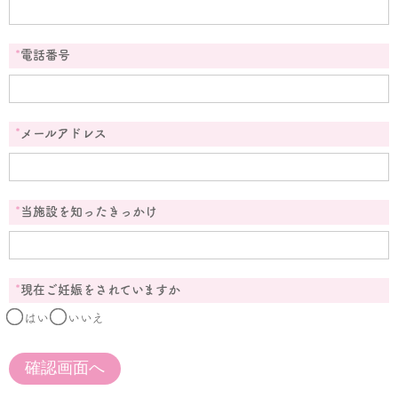
*
電話番号
*
メールアドレス
*
当施設を知ったきっかけ
*
現在ご妊娠をされていますか
はい
いいえ