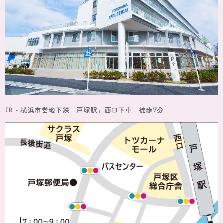
JR・横浜市営地下鉄「戸塚駅」西口下車 徒歩7分