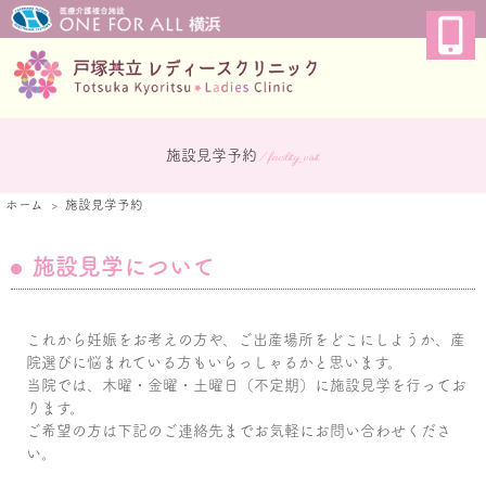
施設見学予約
/ facility_visit
ホーム
施設見学予約
施設見学について
これから妊娠をお考えの方や、ご出産場所をどこにしようか、産
院選びに悩まれている方もいらっしゃるかと思います。
当院では、木曜・金曜・土曜日（不定期）に施設見学を行ってお
ります。
ご希望の方は下記のご連絡先までお気軽にお問い合わせくださ
い。