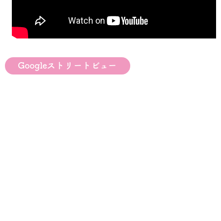
Googleストリートビュー