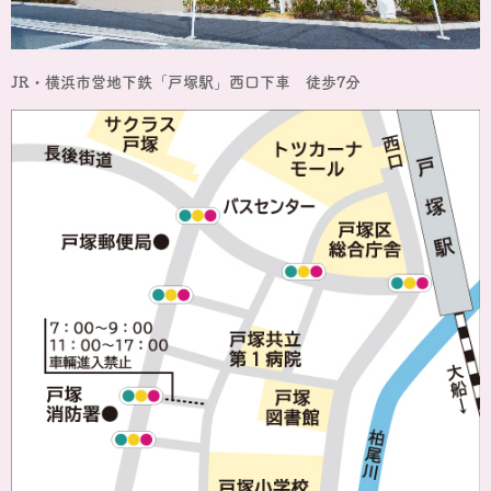
JR・横浜市営地下鉄「戸塚駅」西口下車 徒歩7分