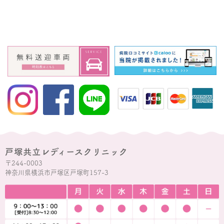
戸塚共立レディースクリニック
〒244-0003
神奈川県横浜市戸塚区戸塚町157-3