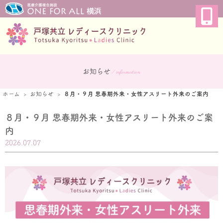
お知らせ
/ information
ホーム
お知らせ
８月・９月 思春期外来・女性アスリート外来のご案内
８月・９月 思春期外来・女性アスリート外来のご案
内
2026.07.07