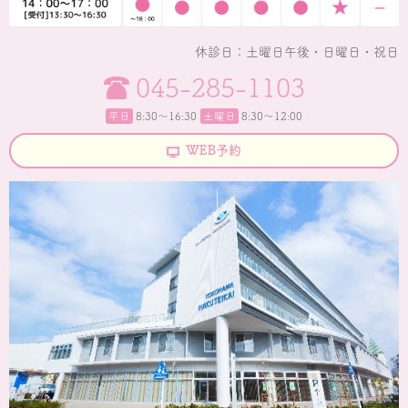
休診日：土曜日午後・日曜日・祝日
045-285-1103
平日
8:30〜16:30
土曜日
8:30～12:00
WEB予約