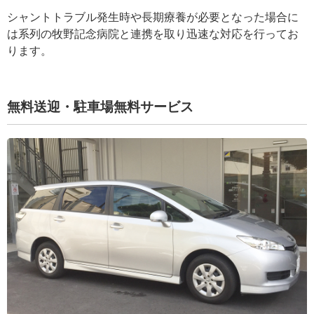
シャントトラブル発生時や長期療養が必要となった場合に
は系列の牧野記念病院と連携を取り迅速な対応を行ってお
ります。
無料送迎・駐車場無料サービス