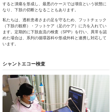
すると潰瘍を形成し、最悪のケースでは壊疽という状態に
なり、下肢の切断となることもあります。
私たちは、透析患者さまの足を守るため、フットチェック
（下肢の観察）・フットケア（足のケア）に力を入れてい
ます。定期的に下肢血流の検査（SPP）を行い、異常を認
めた場合は、系列の循環器科や形成外科と連携し対応して
います。
シャントエコー検査