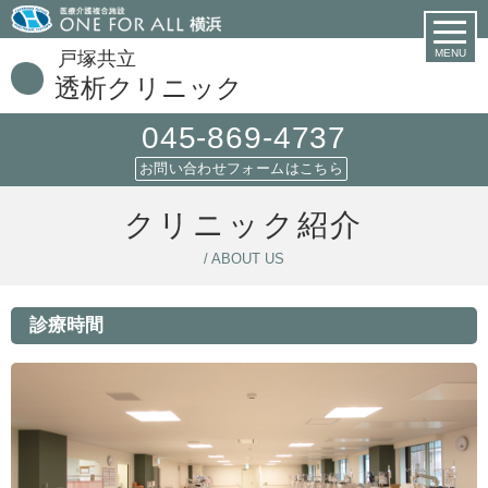
MENU
戸塚共立
透析クリニック
045-869-4737
お問い合わせフォームはこちら
クリニック紹介
/ ABOUT US
診療時間