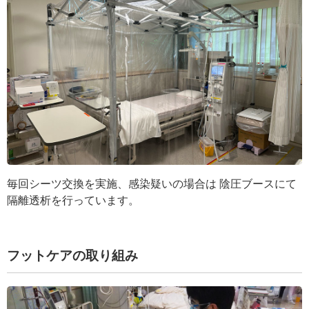
毎回シーツ交換を実施、感染疑いの場合は 陰圧ブースにて
隔離透析を行っています。
フットケアの取り組み