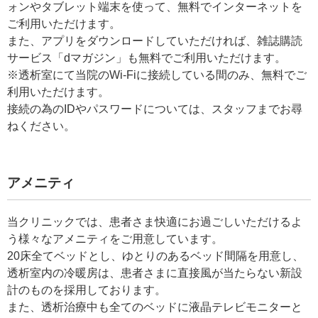
ォンやタブレット端末を使って、無料でインターネットを
ご利用いただけます。
また、アプリをダウンロードしていただければ、雑誌購読
サービス「dマガジン」も無料でご利用いただけます。
※透析室にて当院のWi-Fiに接続している間のみ、無料でご
利用いただけます。
接続の為のIDやパスワードについては、スタッフまでお尋
ねください。
アメニティ
当クリニックでは、患者さま快適にお過ごしいただけるよ
う様々なアメニティをご用意しています。
20床全てベッドとし、ゆとりのあるベッド間隔を用意し、
透析室内の冷暖房は、患者さまに直接風が当たらない新設
計のものを採用しております。
また、透析治療中も全てのベッドに液晶テレビモニターと