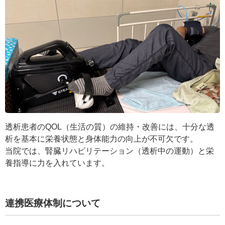
透析患者のQOL（生活の質）の維持・改善には、十分な透
析を基本に栄養状態と身体能力の向上が不可欠です。
当院では、腎臓リハビリテーション（透析中の運動）と栄
養指導に力を入れています。
連携医療体制について