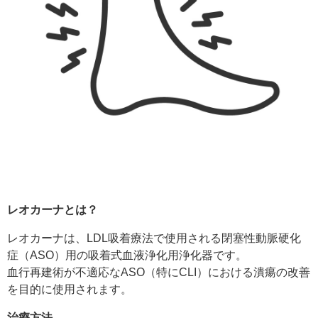
レオカーナとは？
レオカーナは、LDL吸着療法で使用される閉塞性動脈硬化
症（ASO）用の吸着式血液浄化用浄化器です。
血行再建術が不適応なASO（特にCLI）における潰瘍の改善
を目的に使用されます。
治療方法