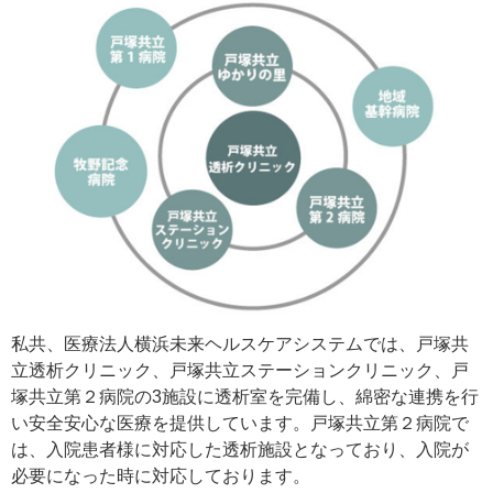
私共、医療法人横浜未来ヘルスケアシステムでは、戸塚共
立透析クリニック、戸塚共立ステーションクリニック、戸
塚共立第２病院の3施設に透析室を完備し、綿密な連携を行
い安全安心な医療を提供しています。戸塚共立第２病院で
は、入院患者様に対応した透析施設となっており、入院が
必要になった時に対応しております。