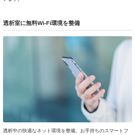
透析室に無料Wi-Fi環境を整備
透析中の快適なネット環境を整備。お手持ちのスマートフ