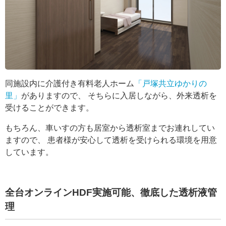
同施設内に介護付き有料老人ホーム
「戸塚共立ゆかりの
里」
がありますので、 そちらに入居しながら、外来透析を
受けることができます。
もちろん、車いすの方も居室から透析室までお連れしてい
ますので、 患者様が安心して透析を受けられる環境を用意
しています。
全台オンラインHDF実施可能、徹底した透析液管
理