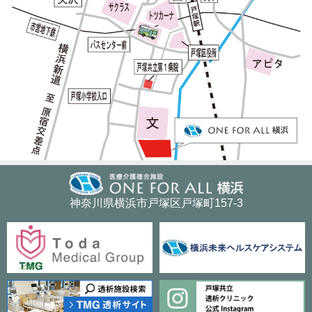
神奈川県横浜市戸塚区戸塚町157-3