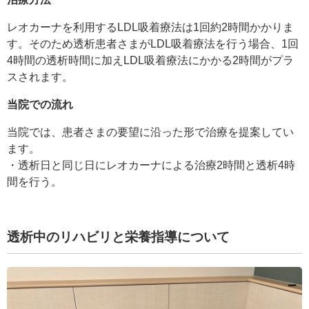
レオカーナを利用するLDL吸着療法は1回約2時間かかりま
す。そのため透析患者さまがLDL吸着療法を行う場合、1回
4時間の透析時間に加えLDL吸着療法にかかる2時間がプラ
スされます。
当院での流れ
当院では、患者さまの要望に沿った形で治療を提案してい
ます。
・透析日と同じ日にレオカーナによる治療2時間と透析4時
間を行う。
透析中のリハビリと栄養指導について