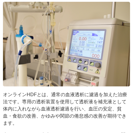
オンラインHDFとは、通常の血液透析に濾過を加えた治療
法です。専用の透析装置を使用して透析液を補充液として
体内に入れながら血液透析濾過を行い、血圧の安定、貧
血・食欲の改善、かゆみや関節の倦怠感の改善が期待でき
ます。