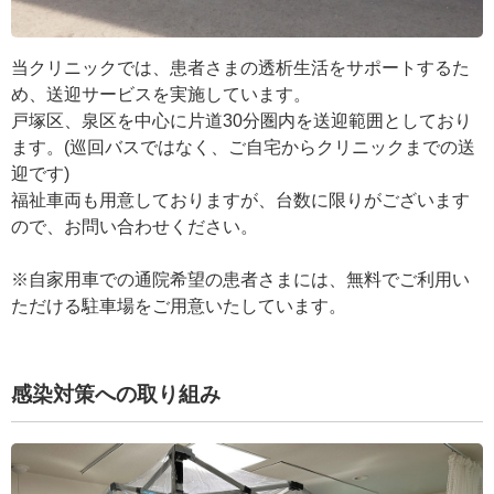
当クリニックでは、患者さまの透析生活をサポートするた
め、送迎サービスを実施しています。
戸塚区、泉区を中心に片道30分圏内を送迎範囲としており
ます。(巡回バスではなく、ご自宅からクリニックまでの送
迎です)
福祉車両も用意しておりますが、台数に限りがございます
ので、お問い合わせください。
※自家用車での通院希望の患者さまには、無料でご利用い
ただける駐車場をご用意いたしています。
感染対策への取り組み