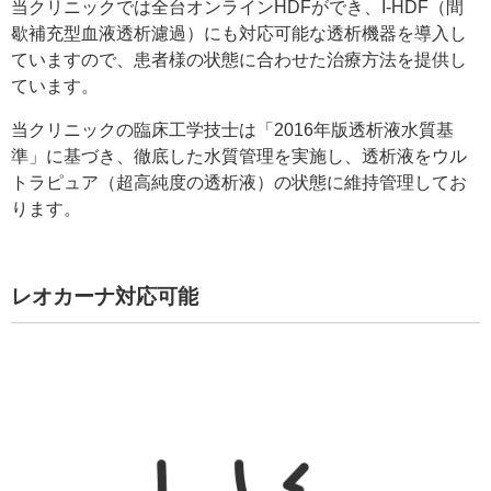
当クリニックでは全台オンラインHDFができ、I-HDF（間
歇補充型血液透析濾過）にも対応可能な透析機器を導入し
ていますので、患者様の状態に合わせた治療方法を提供し
ています。
当クリニックの臨床工学技士は「2016年版透析液水質基
準」に基づき、徹底した水質管理を実施し、透析液をウル
トラピュア（超高純度の透析液）の状態に維持管理してお
ります。
レオカーナ対応可能