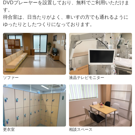
DVDプレーヤーを設置しており、無料でご利用いただけま
す。
待合室は、日当たりがよく、車いすの方でも通れるように
ゆったりとしたつくりになっております。
ソファー
液晶テレビモニター
更衣室
相談スペース