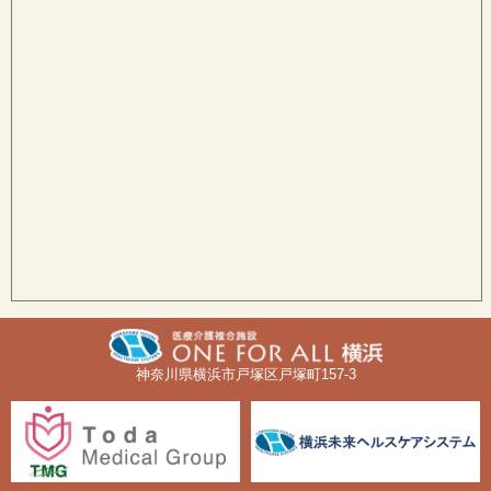
神奈川県横浜市戸塚区戸塚町157-3