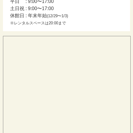
平日 : 9:00〜17:00
土日祝 : 9:00〜17:00
休館日 : 年末年始
(12/29〜1/3)
※レンタルスペースは20:00まで