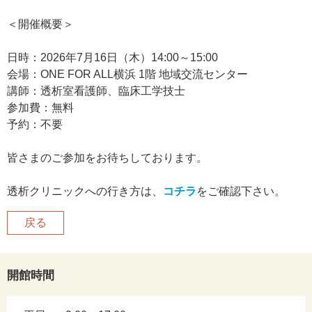
＜開催概要＞
日時：2026年7月16日（木）14:00～15:00
会場：ONE FOR ALL横浜 1階 地域交流センター
講師：透析室看護師、臨床工学技士
参加費：無料
予約：不要
皆さまのご参加をお待ちしております。
透析クリニックへの行き方は、
コチラ
をご確認下さい。
戻る
開館時間