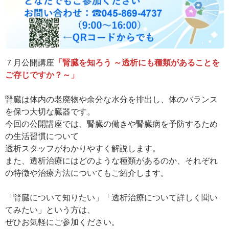
７月公開講座
「腎臓を知ろう ～透析にも種類があることを
ご存じですか？～」
腎臓は体内の老廃物や余分な水分を排出し、体のバランス
を保つ大切な臓器です。
今回の公開講座では、腎臓の働きや腎臓病を予防するため
の生活習慣について
透析スタッフがわかりやすく解説します。
また、透析治療にはどのような種類があるのか、それぞれ
の特徴や治療方法についてもご紹介します。
「腎臓について知りたい」「透析治療について詳しく聞い
てみたい」という方は、
ぜひお気軽にご参加ください。