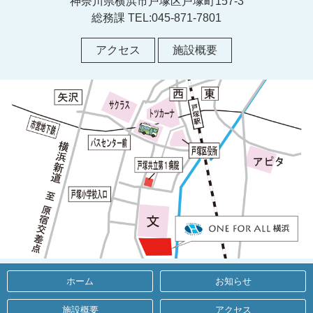
神奈川県横浜市戸塚区戸塚町157-3
総務課 TEL:045-871-7801
アクセス
施設概要
ホーム
お知らせ
施設概要
アクセス