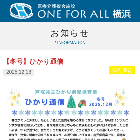
お知らせ
/ INFORMATION
【冬号】ひかり通信
病児保育
2025.12.18