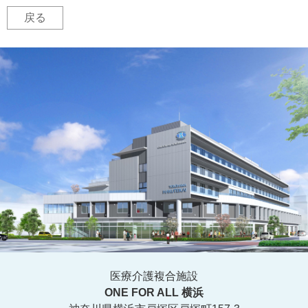
戻る
医療介護複合施設
ONE FOR ALL 横浜